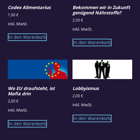
Codex Alimentarius
Bekommen wir in Zukunft
genügend Nährstoffe?
1,00
€
2,50
€
inkl. MwSt.
inkl. MwSt.
In den Warenkorb
In den Warenkorb
Wo EU draufsteht, ist
Lobbyismus
Mafia drin
2,00
€
2,00
€
inkl. MwSt.
inkl. MwSt.
In den Warenkorb
In den Warenkorb