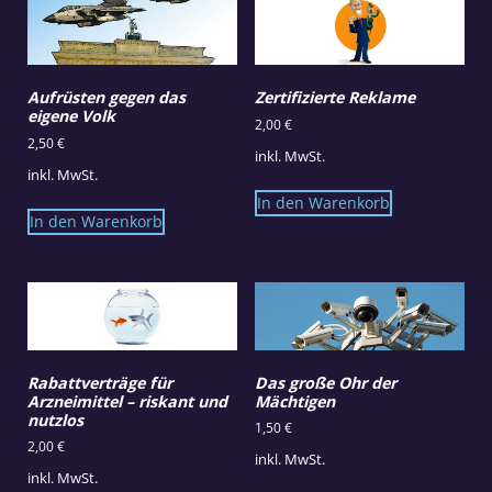
Aufrüsten gegen das
Zertifizierte Reklame
eigene Volk
2,00
€
2,50
€
inkl. MwSt.
inkl. MwSt.
In den Warenkorb
In den Warenkorb
Rabattverträge für
Das große Ohr der
Arzneimittel – riskant und
Mächtigen
nutzlos
1,50
€
2,00
€
inkl. MwSt.
inkl. MwSt.