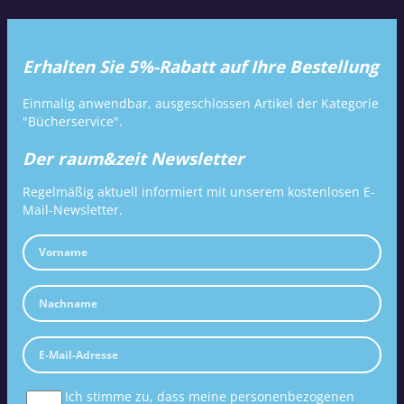
Erhalten Sie 5%-Rabatt auf Ihre Bestellung
Einmalig anwendbar, ausgeschlossen Artikel der Kategorie
"Bücherservice".
Der raum&zeit Newsletter
Regelmäßig aktuell informiert mit unserem kostenlosen E-
Mail-Newsletter.
Ich stimme zu, dass meine personenbezogenen