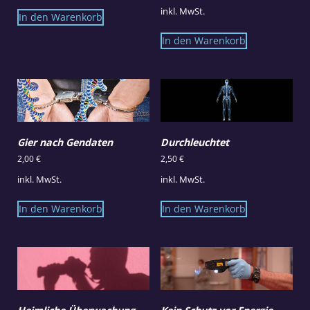
inkl. MwSt.
In den Warenkorb
In den Warenkorb
Gier nach Gendaten
Durchleuchtet
2,00
€
2,50
€
inkl. MwSt.
inkl. MwSt.
In den Warenkorb
In den Warenkorb