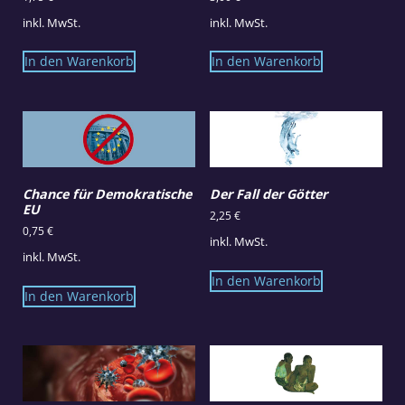
inkl. MwSt.
inkl. MwSt.
In den Warenkorb
In den Warenkorb
Chance für Demokratische
Der Fall der Götter
EU
2,25
€
0,75
€
inkl. MwSt.
inkl. MwSt.
In den Warenkorb
In den Warenkorb