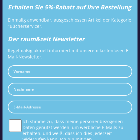
Erhalten Sie 5%-Rabatt auf Ihre Bestellung
Einmalig anwendbar, ausgeschlossen Artikel der Kategorie
"Bücherservice".
Der raum&zeit Newsletter
Regelmäßig aktuell informiert mit unserem kostenlosen E-
Mail-Newsletter.
Ich stimme zu, dass meine personenbezogenen
Daten genutzt werden, um werbliche E-Mails zu
erhalten, und weiß, dass ich dies jederzeit
widerrufen kann. Ich bin mit den