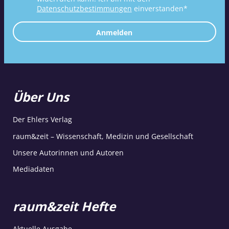
Datenschutzbestimmungen
einverstanden*
Anmelden
Über Uns
Der Ehlers Verlag
raum&zeit – Wissenschaft, Medizin und Gesellschaft
Unsere Autorinnen und Autoren
Mediadaten
raum&zeit Hefte
Aktuelle Ausgabe