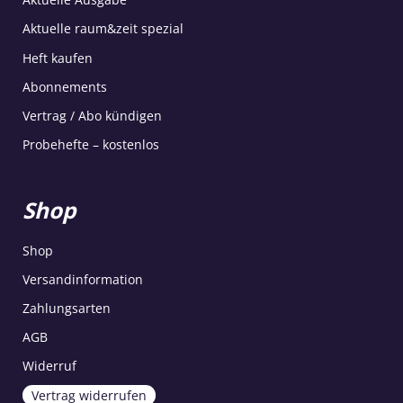
Aktuelle raum&zeit spezial
Heft kaufen
Abonnements
Vertrag / Abo kündigen
Probehefte – kostenlos
Shop
Shop
Versandinformation
Zahlungsarten
AGB
Widerruf
Vertrag widerrufen