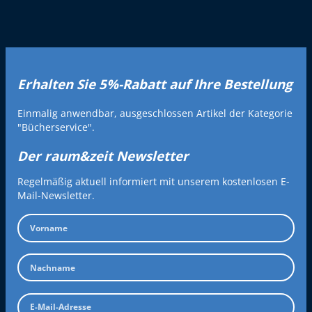
Erhalten Sie 5%-Rabatt auf Ihre Bestellung
Einmalig anwendbar, ausgeschlossen Artikel der Kategorie
"Bücherservice".
Der raum&zeit Newsletter
Regelmäßig aktuell informiert mit unserem kostenlosen E-
Mail-Newsletter.