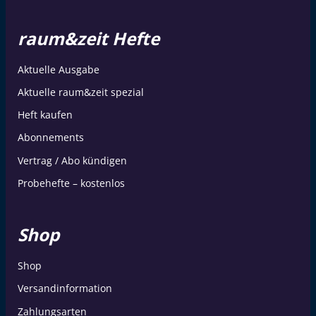
raum&zeit Hefte
Aktuelle Ausgabe
Aktuelle raum&zeit spezial
Heft kaufen
Abonnements
Vertrag / Abo kündigen
Probehefte – kostenlos
Shop
Shop
Versandinformation
Zahlungsarten