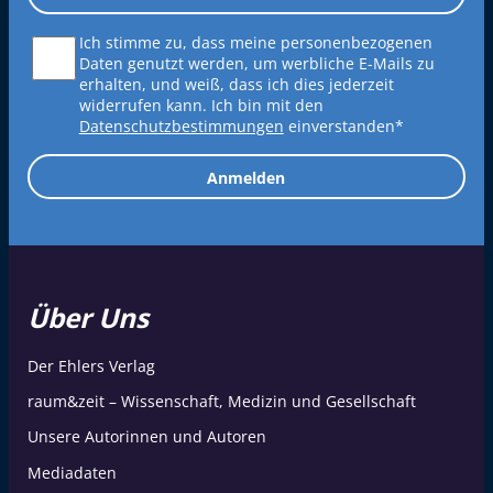
Ich stimme zu, dass meine personenbezogenen
Daten genutzt werden, um werbliche E-Mails zu
erhalten, und weiß, dass ich dies jederzeit
widerrufen kann. Ich bin mit den
Datenschutzbestimmungen
einverstanden*
Anmelden
Über Uns
Der Ehlers Verlag
raum&zeit – Wissenschaft, Medizin und Gesellschaft
Unsere Autorinnen und Autoren
Mediadaten