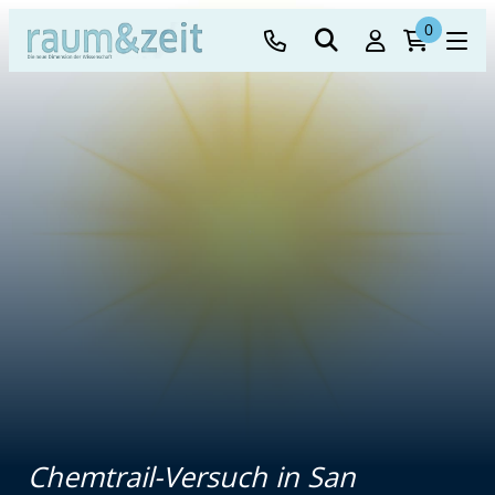
0
Chemtrail-Versuch in San