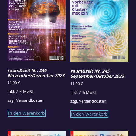
raum&zeit Nr. 246
raum&zeit Nr. 245
November/Dezember 2023
September/Oktober 2023
11,90
€
11,90
€
inkl. 7 % MwSt.
inkl. 7 % MwSt.
zzgl.
Versandkosten
zzgl.
Versandkosten
In den Warenkorb
In den Warenkorb