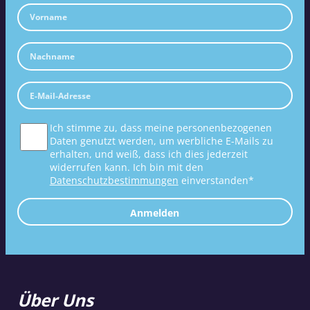
Ich stimme zu, dass meine personenbezogenen
Daten genutzt werden, um werbliche E-Mails zu
erhalten, und weiß, dass ich dies jederzeit
widerrufen kann. Ich bin mit den
Datenschutzbestimmungen
einverstanden*
Anmelden
Über Uns