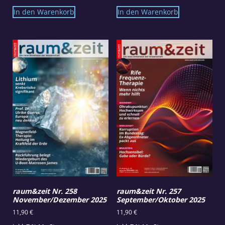
In den Warenkorb
In den Warenkorb
raum&zeit Nr. 258
raum&zeit Nr. 257
November/Dezember 2025
September/Oktober 2025
11,90
€
11,90
€