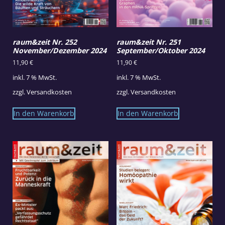
raum&zeit Nr. 252
raum&zeit Nr. 251
November/Dezember 2024
September/Oktober 2024
11,90
€
11,90
€
inkl. 7 % MwSt.
inkl. 7 % MwSt.
zzgl.
Versandkosten
zzgl.
Versandkosten
In den Warenkorb
In den Warenkorb