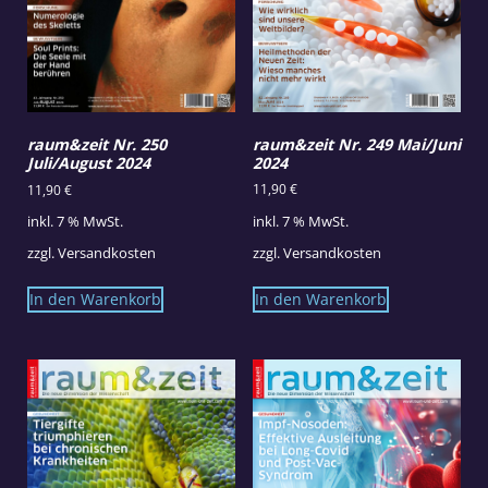
raum&zeit Nr. 249 Mai/Juni
raum&zeit Nr. 250
2024
Juli/August 2024
11,90
€
11,90
€
inkl. 7 % MwSt.
inkl. 7 % MwSt.
zzgl.
Versandkosten
zzgl.
Versandkosten
In den Warenkorb
In den Warenkorb