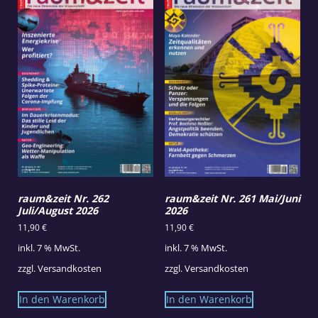
raum&zeit Nr. 262
raum&zeit Nr. 261 Mai/Juni
Juli/August 2026
2026
11,90
€
11,90
€
inkl. 7 % MwSt.
inkl. 7 % MwSt.
zzgl.
Versandkosten
zzgl.
Versandkosten
In den Warenkorb
In den Warenkorb