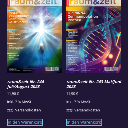
raum&zeit Nr. 244
raum&zeit Nr. 243 Mai/Juni
Juli/August 2023
2023
11,90
€
11,90
€
inkl. 7 % MwSt.
inkl. 7 % MwSt.
zzgl.
Versandkosten
zzgl.
Versandkosten
In den Warenkorb
In den Warenkorb