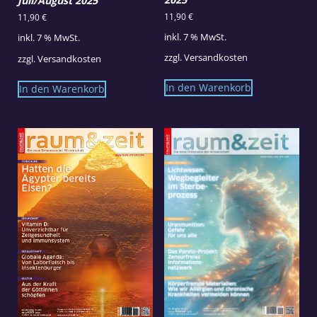
Juli/August 2025
11,90
€
11,90
€
inkl. 7 % MwSt.
inkl. 7 % MwSt.
zzgl.
Versandkosten
zzgl.
Versandkosten
In den Warenkorb
In den Warenkorb