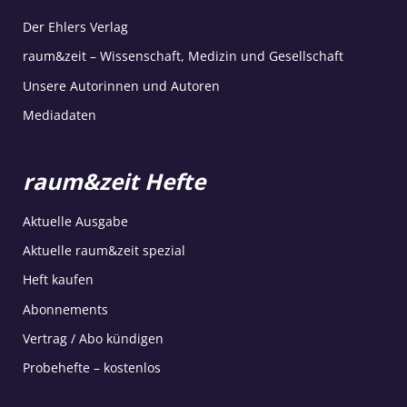
Der Ehlers Verlag
raum&zeit – Wissenschaft, Medizin und Gesellschaft
Unsere Autorinnen und Autoren
Mediadaten
raum&zeit Hefte
Aktuelle Ausgabe
Aktuelle raum&zeit spezial
Heft kaufen
Abonnements
Vertrag / Abo kündigen
Probehefte – kostenlos