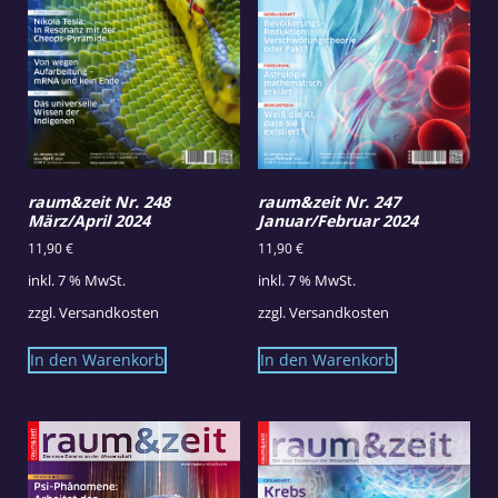
raum&zeit Nr. 248
raum&zeit Nr. 247
März/April 2024
Januar/Februar 2024
11,90
€
11,90
€
inkl. 7 % MwSt.
inkl. 7 % MwSt.
zzgl.
Versandkosten
zzgl.
Versandkosten
In den Warenkorb
In den Warenkorb