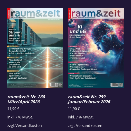
raum&zeit Nr. 260
raum&zeit Nr. 259
März/April 2026
Januar/Februar 2026
11,90
€
11,90
€
inkl. 7 % MwSt.
inkl. 7 % MwSt.
zzgl.
Versandkosten
zzgl.
Versandkosten