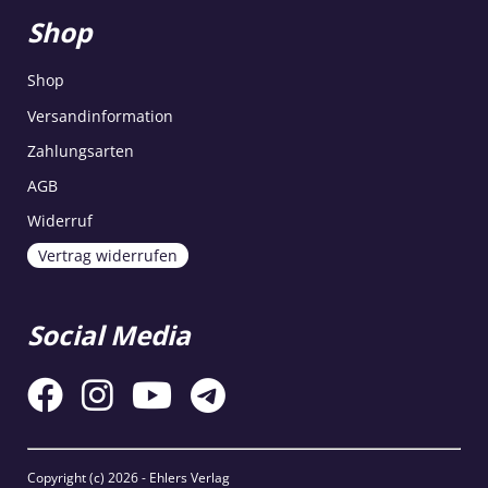
Shop
Shop
Versandinformation
Zahlungsarten
AGB
Widerruf
Vertrag widerrufen
Social Media
Copyright (c)
2026 - Ehlers Verlag