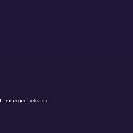
te externer Links. Für