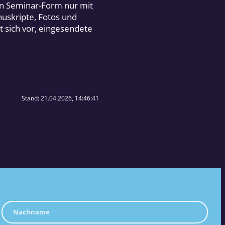
in Seminar-Form nur mit
nuskripte, Fotos und
 sich vor, eingesendete
Stand: 21.04.2026, 14:46:41