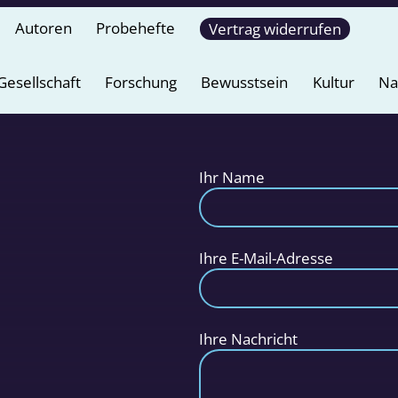
Autoren
Probehefte
Vertrag widerrufen
Gesellschaft
Forschung
Bewusstsein
Kultur
Na
Ihr Name
Ihre E-Mail-Adresse
Ihre Nachricht