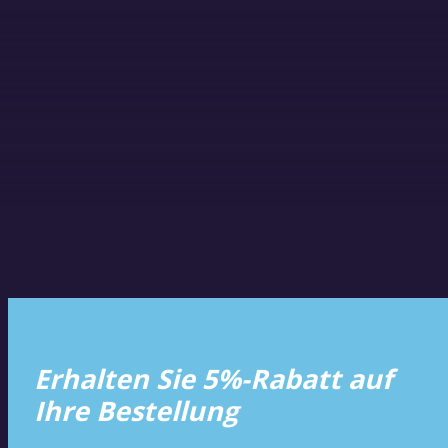
Erhalten Sie 5%-Rabatt auf
Ihre Bestellung