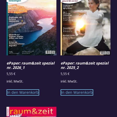
ePaper: raum&zeit spezial
ePaper: raum&zeit spezial
nr. 2026_1
nr. 2025_2
5,55
€
5,55
€
inkl. MwSt.
inkl. MwSt.
In den Warenkorb
In den Warenkorb