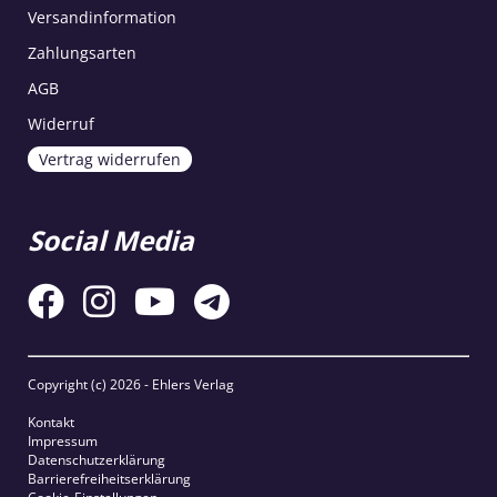
Versandinformation
Zahlungsarten
AGB
Widerruf
Vertrag widerrufen
Social Media
Copyright (c)
2026 - Ehlers Verlag
Kontakt
Impressum
Datenschutzerklärung
Barrierefreiheitserklärung