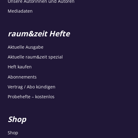
Unsere Autorinnen und Autoren
Mediadaten
raum&zeit Hefte
Aktuelle Ausgabe
Aktuelle raum&zeit spezial
Heft kaufen
Abonnements
Vertrag / Abo kündigen
Probehefte – kostenlos
Shop
Shop