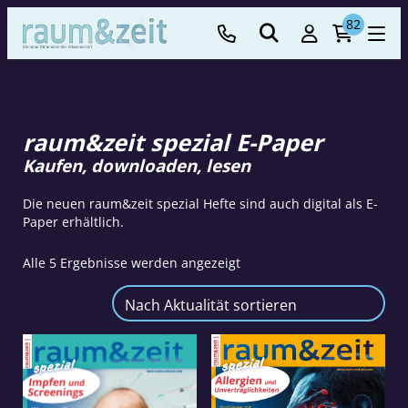
82
raum&zeit spezial E-Paper
Kaufen, downloaden, lesen
Die neuen raum&zeit spezial Hefte sind auch digital als E-
Paper erhältlich.
Nach
Alle 5 Ergebnisse werden angezeigt
Aktualität
sortiert