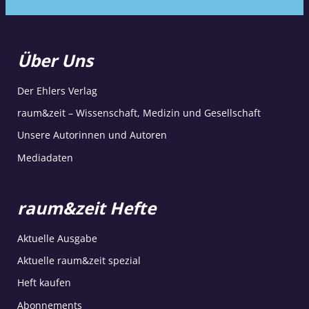
Über Uns
Der Ehlers Verlag
raum&zeit – Wissenschaft, Medizin und Gesellschaft
Unsere Autorinnen und Autoren
Mediadaten
raum&zeit Hefte
Aktuelle Ausgabe
Aktuelle raum&zeit spezial
Heft kaufen
Abonnements