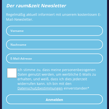
Der raum&zeit Newsletter
Regelmäßig aktuell informiert mit unserem kostenlosen E-
Mail-Newsletter.
Ich stimme zu, dass meine personenbezogenen
Daten genutzt werden, um werbliche E-Mails zu
erhalten, und weiß, dass ich dies jederzeit
widerrufen kann. Ich bin mit den
Datenschutzbestimmungen
einverstanden*
Anmelden