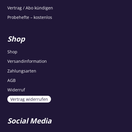
Vertrag / Abo kündigen
Probehefte – kostenlos
Shop
Shop
Versandinformation
Zahlungsarten
AGB
Widerruf
Vertrag widerrufen
Social Media