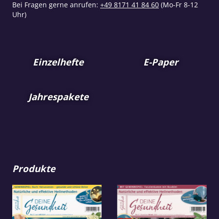
Bei Fragen gerne anrufen:
+49 8171 41 84 60
(Mo-Fr 8-12
Uhr)
Einzelhefte
E-Paper
Jahrespakete
Produkte