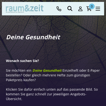
0
Deine Gesundheit
Wonach suchen Sie?
Sie möchten ein
Deine Gesundheit
Einzelheft oder E-Paper
bestellen? Oder gleich mehrere Hefte zum günstigen
Paketpreis kaufen?
Klicken Sie dafür einfach unten auf das passende Bild. So
kommen Sie ganz schnell zur jeweiligen Angebots-
Übersicht.