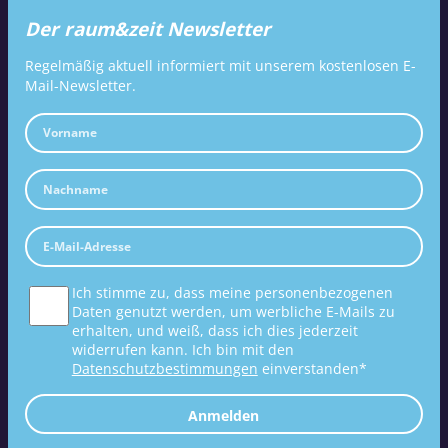
Der raum&zeit Newsletter
Regelmäßig aktuell informiert mit unserem kostenlosen E-
Mail-Newsletter.
Ich stimme zu, dass meine personenbezogenen
Daten genutzt werden, um werbliche E-Mails zu
erhalten, und weiß, dass ich dies jederzeit
widerrufen kann. Ich bin mit den
Datenschutzbestimmungen
einverstanden*
Anmelden