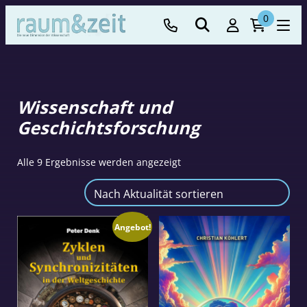
0
Wissenschaft und
Geschichtsforschung
Nach
Alle 9 Ergebnisse werden angezeigt
Aktualität
sortiert
Angebot!