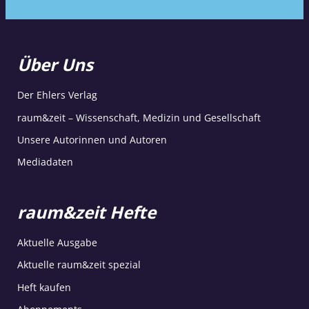
Über Uns
Der Ehlers Verlag
raum&zeit – Wissenschaft, Medizin und Gesellschaft
Unsere Autorinnen und Autoren
Mediadaten
raum&zeit Hefte
Aktuelle Ausgabe
Aktuelle raum&zeit spezial
Heft kaufen