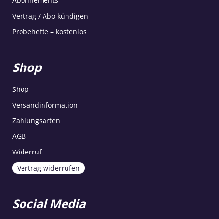
Abonnements
Vertrag / Abo kündigen
Probehefte – kostenlos
Shop
Shop
Versandinformation
Zahlungsarten
AGB
Widerruf
Vertrag widerrufen
Social Media