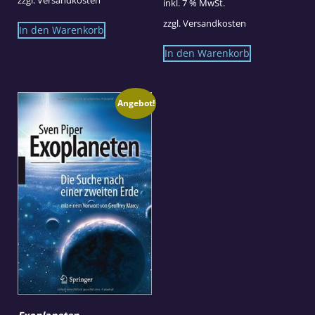
inkl. 7 % MwSt.
zzgl.
Versandkosten
In den Warenkorb
In den Warenkorb
Angebot!