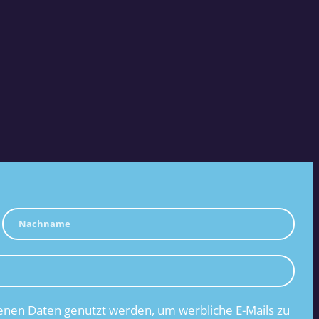
nen Daten genutzt werden, um werbliche E-Mails zu