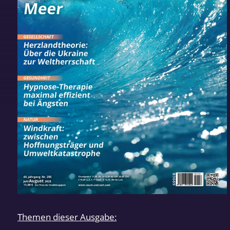
Themen dieser Ausgabe: