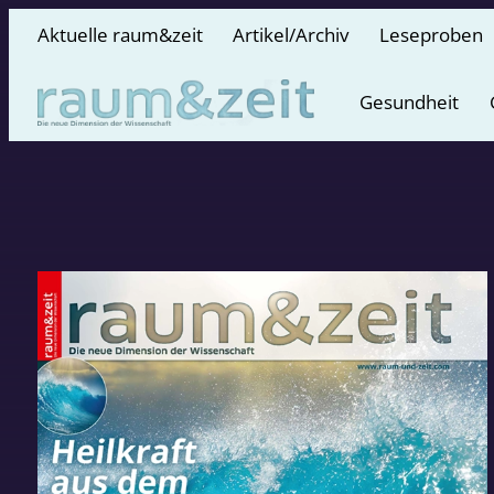
Aktuelle raum&zeit
Artikel/Archiv
Leseproben
Gesundheit