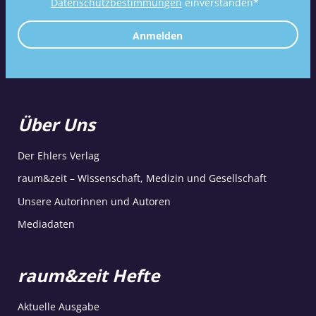
Datenschutzbestimmungen
einverstanden*
Anmelden
Über Uns
Der Ehlers Verlag
raum&zeit – Wissenschaft, Medizin und Gesellschaft
Unsere Autorinnen und Autoren
Mediadaten
raum&zeit Hefte
Aktuelle Ausgabe