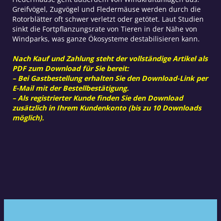
Greifvögel, Zugvögel und Fledermäuse werden durch die
Rotorblätter oft schwer verletzt oder getötet. Laut Studien
sinkt die Fortpflanzungsrate von Tieren in der Nähe von
Windparks, was ganze Ökosysteme destabilisieren kann.
Nach Kauf und Zahlung steht der vollständige Artikel als
PDF zum Download für Sie bereit:
– Bei Gastbestellung erhalten Sie den Download-Link per
E-Mail mit der Bestellbestätigung.
– Als registrierter Kunde finden Sie den Download
zusätzlich in Ihrem Kundenkonto (bis zu 10 Downloads
möglich).