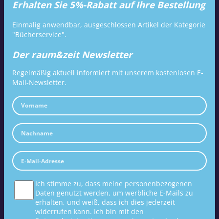
Erhalten Sie 5%-Rabatt auf Ihre Bestellung
Einmalig anwendbar, ausgeschlossen Artikel der Kategorie
"Bücherservice".
Der raum&zeit Newsletter
Regelmäßig aktuell informiert mit unserem kostenlosen E-
Mail-Newsletter.
Ich stimme zu, dass meine personenbezogenen
Daten genutzt werden, um werbliche E-Mails zu
erhalten, und weiß, dass ich dies jederzeit
widerrufen kann. Ich bin mit den