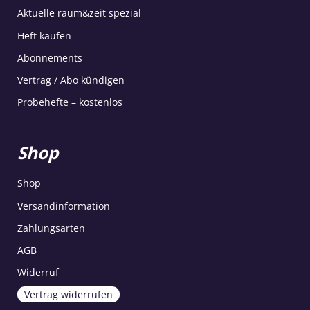
Aktuelle raum&zeit spezial
Heft kaufen
Abonnements
Vertrag / Abo kündigen
Probehefte – kostenlos
Shop
Shop
Versandinformation
Zahlungsarten
AGB
Widerruf
Vertrag widerrufen