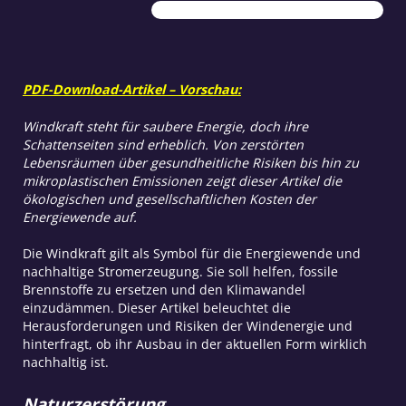
PDF-Download-Artikel – Vorschau:
Windkraft steht für saubere Energie, doch ihre
Schattenseiten sind erheblich. Von zerstörten
Lebensräumen über gesundheitliche Risiken bis hin zu
mikroplastischen Emissionen zeigt dieser Artikel die
ökologischen und gesellschaftlichen Kosten der
Energiewende auf.
Die Windkraft gilt als Symbol für die Energiewende und
nachhaltige Stromerzeugung. Sie soll helfen, fossile
Brennstoffe zu ersetzen und den Klimawandel
einzudämmen. Dieser Artikel beleuchtet die
Herausforderungen und Risiken der Windenergie und
hinterfragt, ob ihr Ausbau in der aktuellen Form wirklich
nachhaltig ist.
Naturzerstörung