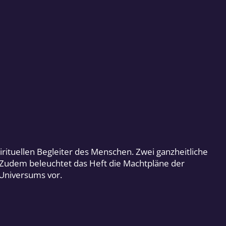
irituellen Begleiter des Menschen. Zwei ganzheitliche
 Zudem beleuchtet das Heft die Machtpläne der
 Universums vor.