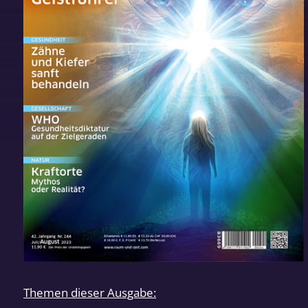
Themen dieser Ausgabe: