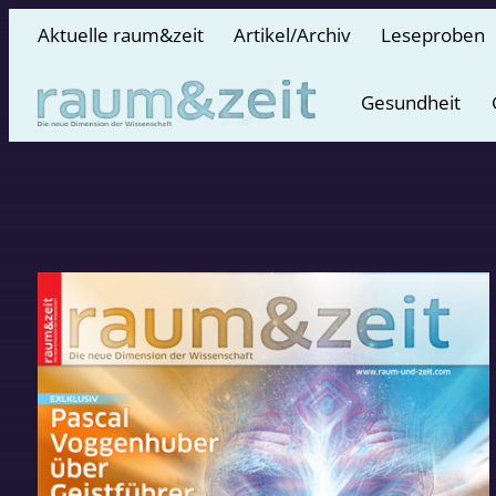
Aktuelle raum&zeit
Artikel/Archiv
Leseproben
Gesundheit