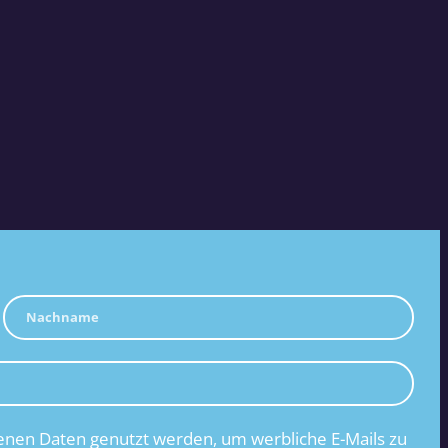
nen Daten genutzt werden, um werbliche E-Mails zu