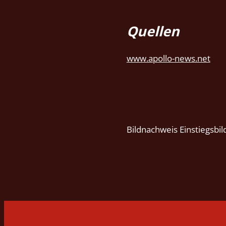
Quellen
www.apollo-news.net
Bildnachweis Einstiegsbi