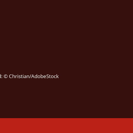
ld: © Christian/AdobeStock