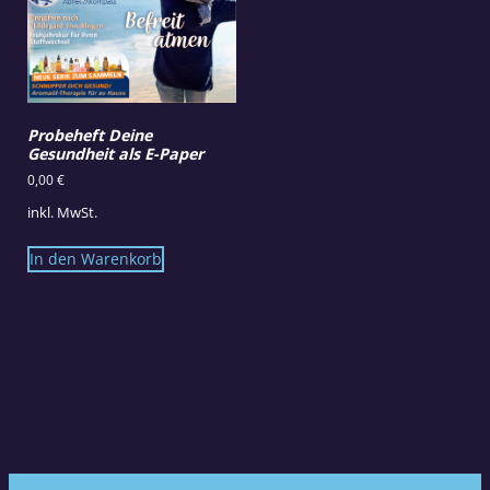
Probeheft Deine
Gesundheit als E-Paper
0,00
€
inkl. MwSt.
In den Warenkorb