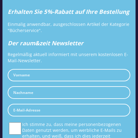
Erhalten Sie 5%-Rabatt auf Ihre Bestellung
Einmalig anwendbar, ausgeschlossen Artikel der Kategorie
"Bücherservice".
Der raum&zeit Newsletter
Regelmäßig aktuell informiert mit unserem kostenlosen E-
Mail-Newsletter.
Ich stimme zu, dass meine personenbezogenen
Daten genutzt werden, um werbliche E-Mails zu
erhalten, und weiß, dass ich dies jederzeit