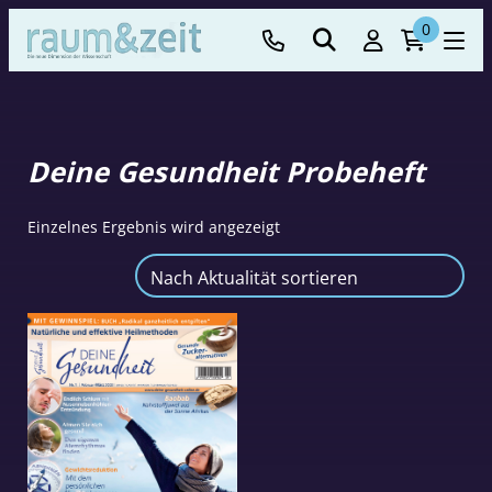
0
Deine Gesundheit Probeheft
Einzelnes Ergebnis wird angezeigt