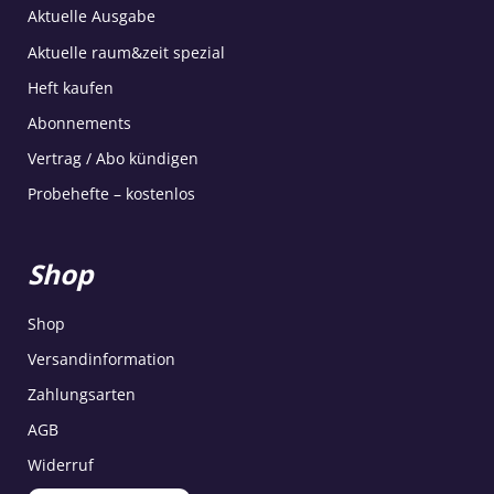
Aktuelle Ausgabe
Aktuelle raum&zeit spezial
Heft kaufen
Abonnements
Vertrag / Abo kündigen
Probehefte – kostenlos
Shop
Shop
Versandinformation
Zahlungsarten
AGB
Widerruf