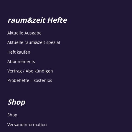
raum&zeit Hefte
Aktuelle Ausgabe
Aktuelle raum&zeit spezial
Heft kaufen
Abonnements
Vertrag / Abo kündigen
Probehefte – kostenlos
Shop
Shop
Versandinformation