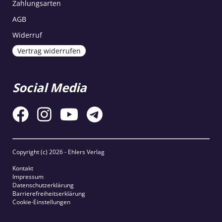
Zahlungsarten
AGB
Widerruf
Vertrag widerrufen
Social Media
Copyright (c)
2026 - Ehlers Verlag
Kontakt
Impressum
Datenschutzerklärung
Barrierefreiheitserklärung
Cookie-Einstellungen