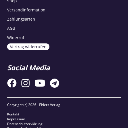
Shop
Versandinformation
Zahlungsarten
AGB
Widerruf
Vertrag widerrufen
Social Media
Copyright (c)
2026 - Ehlers Verlag
Kontakt
Impressum
Datenschutzerklärung