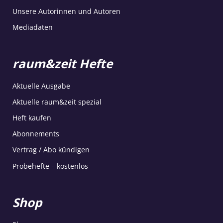
Unsere Autorinnen und Autoren
Mediadaten
raum&zeit Hefte
Aktuelle Ausgabe
Aktuelle raum&zeit spezial
Heft kaufen
Abonnements
Vertrag / Abo kündigen
Probehefte – kostenlos
Shop