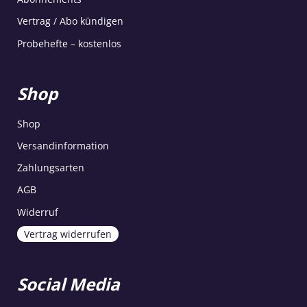
Vertrag / Abo kündigen
Probehefte – kostenlos
Shop
Shop
Versandinformation
Zahlungsarten
AGB
Widerruf
Vertrag widerrufen
Social Media