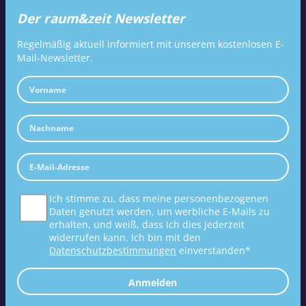
Der raum&zeit Newsletter
Regelmäßig aktuell informiert mit unserem kostenlosen E-
Mail-Newsletter.
Ich stimme zu, dass meine personenbezogenen
Daten genutzt werden, um werbliche E-Mails zu
erhalten, und weiß, dass ich dies jederzeit
widerrufen kann. Ich bin mit den
Datenschutzbestimmungen
einverstanden*
Anmelden