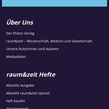
Über Uns
Der Ehlers Verlag
raum&zeit – Wissenschaft, Medizin und Gesellschaft
Unsere Autorinnen und Autoren
Mediadaten
raum&zeit Hefte
Aktuelle Ausgabe
Aktuelle raum&zeit spezial
Heft kaufen
Abonnements