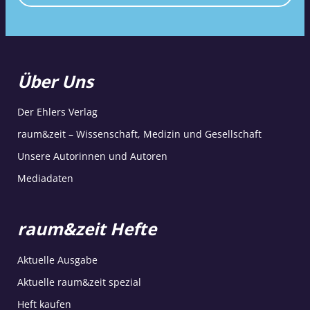
Über Uns
Der Ehlers Verlag
raum&zeit – Wissenschaft, Medizin und Gesellschaft
Unsere Autorinnen und Autoren
Mediadaten
raum&zeit Hefte
Aktuelle Ausgabe
Aktuelle raum&zeit spezial
Heft kaufen