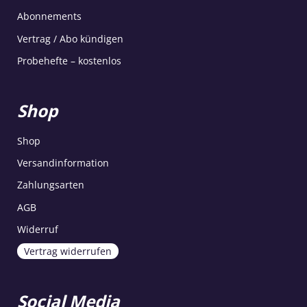
Abonnements
Vertrag / Abo kündigen
Probehefte – kostenlos
Shop
Shop
Versandinformation
Zahlungsarten
AGB
Widerruf
Vertrag widerrufen
Social Media