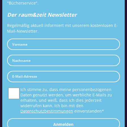
"Bücherservice".
Der raum&zeit Newsletter
Regelmäßig aktuell informiert mit unserem kostenlosen E-
Mail-Newsletter.
Ich stimme zu, dass meine personenbezogenen
Daten genutzt werden, um werbliche E-Mails zu
erhalten, und weiß, dass ich dies jederzeit
widerrufen kann. Ich bin mit den
Datenschutzbestimmungen
einverstanden*
Anmelden