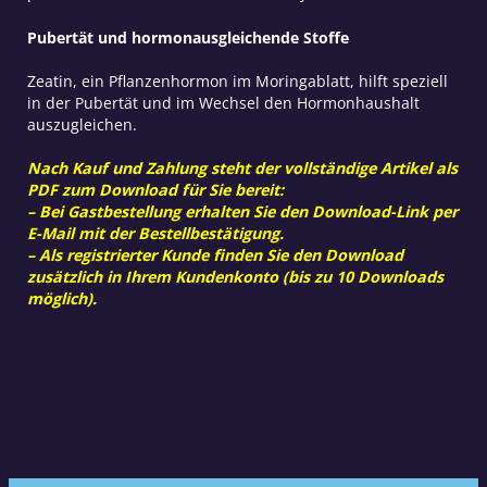
Pubertät und hormonausgleichende Stoffe
Zeatin, ein Pflanzenhormon im Moringablatt, hilft speziell
in der Pubertät und im Wechsel den Hormonhaushalt
auszugleichen.
Nach Kauf und Zahlung steht der vollständige Artikel als
PDF zum Download für Sie bereit:
– Bei Gastbestellung erhalten Sie den Download-Link per
E-Mail mit der Bestellbestätigung.
– Als registrierter Kunde finden Sie den Download
zusätzlich in Ihrem Kundenkonto (bis zu 10 Downloads
möglich).