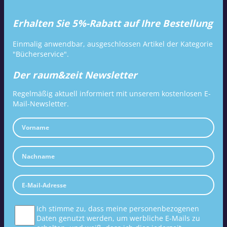
Erhalten Sie 5%-Rabatt auf Ihre Bestellung
Einmalig anwendbar, ausgeschlossen Artikel der Kategorie
"Bücherservice".
Der raum&zeit Newsletter
Regelmäßig aktuell informiert mit unserem kostenlosen E-
Mail-Newsletter.
Ich stimme zu, dass meine personenbezogenen
Daten genutzt werden, um werbliche E-Mails zu