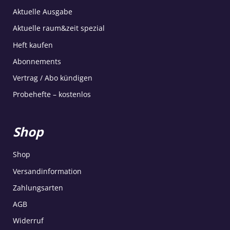
Aktuelle Ausgabe
Aktuelle raum&zeit spezial
Heft kaufen
Abonnements
Vertrag / Abo kündigen
Probehefte – kostenlos
Shop
Shop
Versandinformation
Zahlungsarten
AGB
Widerruf