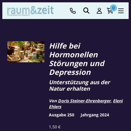
0
Hilfe bei
Hormonellen
Störungen und
Depression
Unterstützung aus der
Natur erhalten
Von
Doris Steiner-Ehrenberger
,
Eleni
Ehlers
Ausgabe 250
Jahrgang 2024
1,50
€