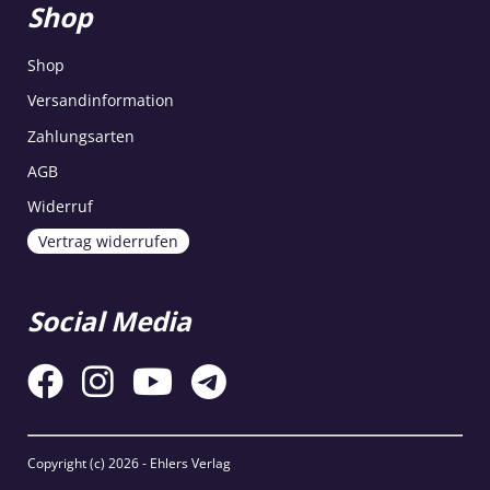
Shop
Shop
Versandinformation
Zahlungsarten
AGB
Widerruf
Vertrag widerrufen
Social Media
Copyright (c)
2026 - Ehlers Verlag