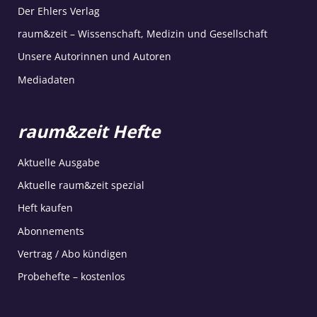
Der Ehlers Verlag
raum&zeit – Wissenschaft, Medizin und Gesellschaft
Unsere Autorinnen und Autoren
Mediadaten
raum&zeit Hefte
Aktuelle Ausgabe
Aktuelle raum&zeit spezial
Heft kaufen
Abonnements
Vertrag / Abo kündigen
Probehefte – kostenlos