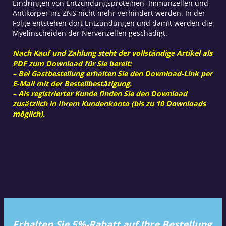
Eindringen von Entzündungsproteinen, Immunzellen und
Antikörper ins ZNS nicht mehr verhindert werden. In der
Folge entstehen dort Entzündungen und damit werden die
Myelinscheiden der Nervenzellen geschädigt.
Nach Kauf und Zahlung steht der vollständige Artikel als
PDF zum Download für Sie bereit:
– Bei Gastbestellung erhalten Sie den Download-Link per
E-Mail mit der Bestellbestätigung.
– Als registrierter Kunde finden Sie den Download
zusätzlich in Ihrem Kundenkonto (bis zu 10 Downloads
möglich).
Erhalten Sie 5%-Rabatt auf Ihre Bestellung