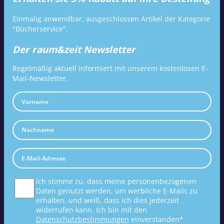
Einmalig anwendbar, ausgeschlossen Artikel der Kategorie
"Bücherservice".
Der raum&zeit Newsletter
Regelmäßig aktuell informiert mit unserem kostenlosen E-
Mail-Newsletter.
Ich stimme zu, dass meine personenbezogenen
Daten genutzt werden, um werbliche E-Mails zu
erhalten, und weiß, dass ich dies jederzeit
widerrufen kann. Ich bin mit den
Datenschutzbestimmungen
einverstanden*