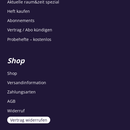
Aktuelle raum&zeit spezial
Heft kaufen
Abonnements
Vertrag / Abo kündigen
Probehefte – kostenlos
Shop
Shop
Versandinformation
Zahlungsarten
AGB
Widerruf
Vertrag widerrufen