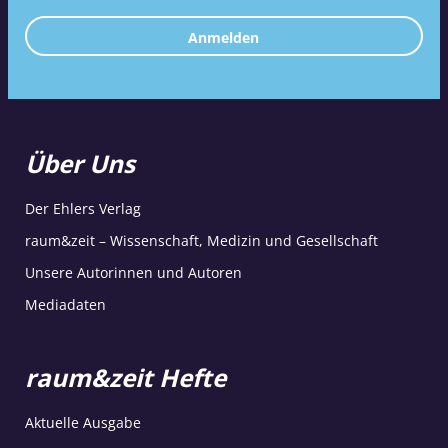
Anmelden
Über Uns
Der Ehlers Verlag
raum&zeit – Wissenschaft, Medizin und Gesellschaft
Unsere Autorinnen und Autoren
Mediadaten
raum&zeit Hefte
Aktuelle Ausgabe