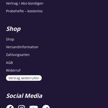
Vertrag / Abo kündigen
Probehefte – kostenlos
Shop
Shop
Versandinformation
Zahlungsarten
AGB
Widerruf
Vertrag widerrufen
Social Media