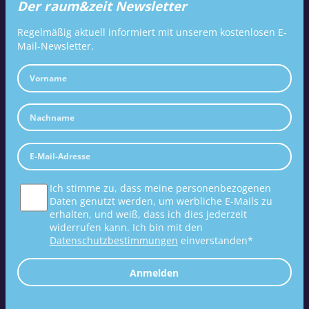
Der raum&zeit Newsletter
Regelmäßig aktuell informiert mit unserem kostenlosen E-
Mail-Newsletter.
Ich stimme zu, dass meine personenbezogenen
Daten genutzt werden, um werbliche E-Mails zu
erhalten, und weiß, dass ich dies jederzeit
widerrufen kann. Ich bin mit den
Datenschutzbestimmungen
einverstanden*
Anmelden