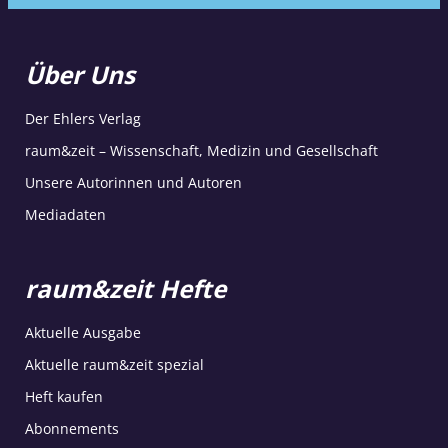
Über Uns
Der Ehlers Verlag
raum&zeit – Wissenschaft, Medizin und Gesellschaft
Unsere Autorinnen und Autoren
Mediadaten
raum&zeit Hefte
Aktuelle Ausgabe
Aktuelle raum&zeit spezial
Heft kaufen
Abonnements