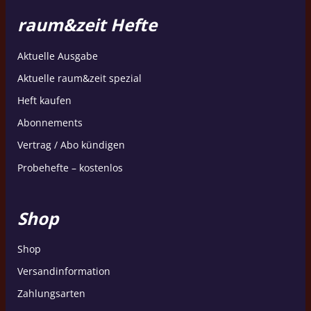
raum&zeit Hefte
Aktuelle Ausgabe
Aktuelle raum&zeit spezial
Heft kaufen
Abonnements
Vertrag / Abo kündigen
Probehefte – kostenlos
Shop
Shop
Versandinformation
Zahlungsarten