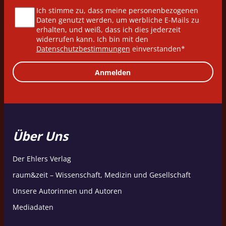
Ich stimme zu, dass meine personenbezogenen
Daten genutzt werden, um werbliche E-Mails zu
erhalten, und weiß, dass ich dies jederzeit
widerrufen kann. Ich bin mit den
Datenschutzbestimmungen
einverstanden*
Anmelden
Über Uns
Der Ehlers Verlag
raum&zeit – Wissenschaft, Medizin und Gesellschaft
Unsere Autorinnen und Autoren
Mediadaten