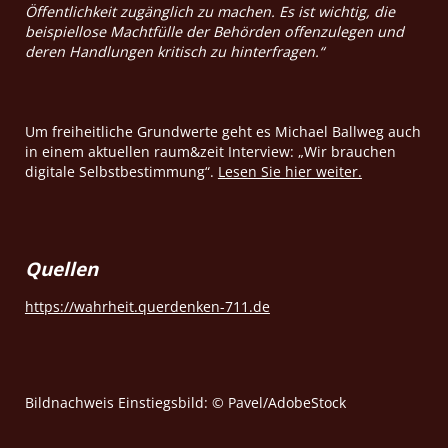
Öffentlichkeit zugänglich zu machen. Es ist wichtig, die
beispiellose Machtfülle der Behörden offenzulegen und
deren Handlungen kritisch zu hinterfragen.“
Um freiheitliche Grundwerte geht es Michael Ballweg auch
in einem aktuellen raum&zeit Interview: „Wir brauchen
digitale Selbstbestimmung“.
Lesen Sie hier weiter.
Quellen
https://wahrheit.querdenken-711.de
Bildnachweis Einstiegsbild: © Pavel/AdobeStock