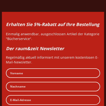
Erhalten Sie 5%-Rabatt auf Ihre Bestellung
Einmalig anwendbar, ausgeschlossen Artikel der Kategorie
"Bücherservice".
Der raum&zeit Newsletter
Regelmäßig aktuell informiert mit unserem kostenlosen E-
Mail-Newsletter.