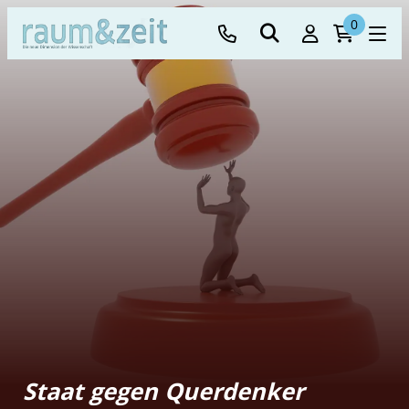
0
Staat gegen Querdenker