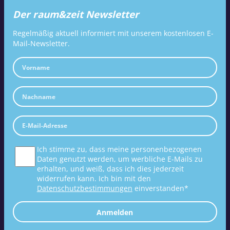
Der raum&zeit Newsletter
Regelmäßig aktuell informiert mit unserem kostenlosen E-
Mail-Newsletter.
Ich stimme zu, dass meine personenbezogenen
Daten genutzt werden, um werbliche E-Mails zu
erhalten, und weiß, dass ich dies jederzeit
widerrufen kann. Ich bin mit den
Datenschutzbestimmungen
einverstanden*
Anmelden