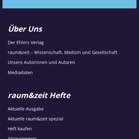
Über Uns
Der Ehlers Verlag
raum&zeit – Wissenschaft, Medizin und Gesellschaft
Unsere Autorinnen und Autoren
Mediadaten
raum&zeit Hefte
Aktuelle Ausgabe
Aktuelle raum&zeit spezial
Heft kaufen
Abonnements