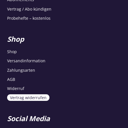
Vertrag / Abo kündigen
Probehefte – kostenlos
Shop
Shop
Versandinformation
Zahlungsarten
AGB
Widerruf
Vertrag widerrufen
Social Media