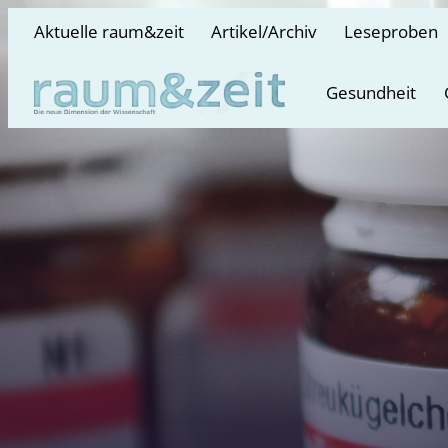
Aktuelle raum&zeit
Artikel/Archiv
Leseproben
Gesundheit