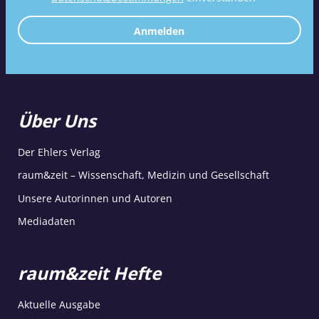
Anmelden
Über Uns
Der Ehlers Verlag
raum&zeit – Wissenschaft, Medizin und Gesellschaft
Unsere Autorinnen und Autoren
Mediadaten
raum&zeit Hefte
Aktuelle Ausgabe