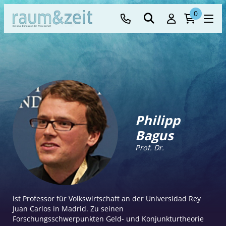
0
Philipp
Bagus
Prof. Dr.
ist Professor für Volkswirtschaft an der Universidad Rey
Juan Carlos in Madrid. Zu seinen
Forschungsschwerpunkten Geld- und Konjunkturtheorie