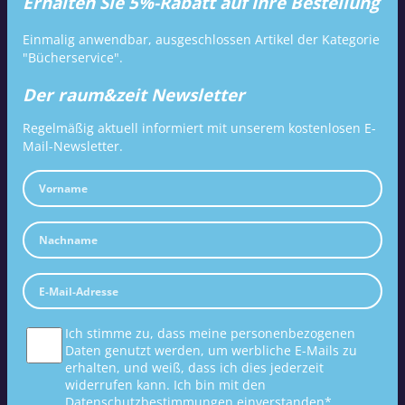
Erhalten Sie 5%-Rabatt auf Ihre Bestellung
Einmalig anwendbar, ausgeschlossen Artikel der Kategorie
"Bücherservice".
Der raum&zeit Newsletter
Regelmäßig aktuell informiert mit unserem kostenlosen E-
Mail-Newsletter.
Ich stimme zu, dass meine personenbezogenen
Daten genutzt werden, um werbliche E-Mails zu
erhalten, und weiß, dass ich dies jederzeit
widerrufen kann. Ich bin mit den
Datenschutzbestimmungen
einverstanden*