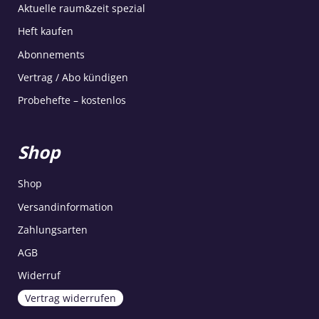
Aktuelle raum&zeit spezial
Heft kaufen
Abonnements
Vertrag / Abo kündigen
Probehefte – kostenlos
Shop
Shop
Versandinformation
Zahlungsarten
AGB
Widerruf
Vertrag widerrufen