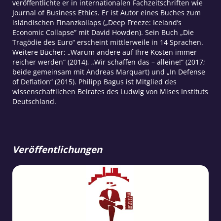
veröffentlichte er in internationalen Fachzeitschriften wie
Journal of Business Ethics. Er ist Autor eines Buches zum
isländischen Finanzkollaps („Deep Freeze: Iceland’s
Economic Collapse” mit David Howden). Sein Buch „Die
Tragödie des Euro“ erscheint mittlerweile in 14 Sprachen.
Weitere Bücher: „Warum andere auf Ihre Kosten immer
reicher werden“ (2014), „Wir schaffen das – alleine!“ (2017;
beide gemeinsam mit Andreas Marquart) und „In Defense
of Deflation“ (2015). Philipp Bagus ist Mitglied des
wissenschaftlichen Beirates des Ludwig von Mises Instituts
Deutschland.
Veröffentlichungen