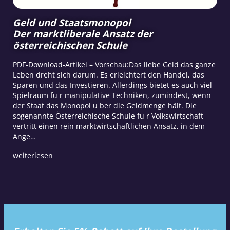
Geld und Staatsmonopol
Der marktliberale Ansatz der
österreichischen Schule
PDF-Download-Artikel – Vorschau:Das liebe Geld das ganze
Leben dreht sich darum. Es erleichtert den Handel, das
Sparen und das Investieren. Allerdings bietet es auch viel
Spielraum fu r manipulative Techniken, zumindest, wenn
der Staat das Monopol u ber die Geldmenge hält. Die
sogenannte Österreichische Schule fu r Volkswirtschaft
vertritt einen rein marktwirtschaftlichen Ansatz, in dem
Ange…
weiterlesen