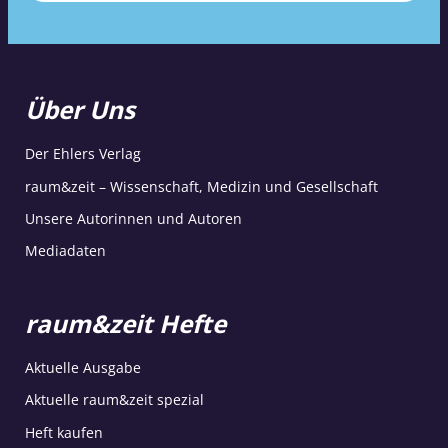
Über Uns
Der Ehlers Verlag
raum&zeit – Wissenschaft, Medizin und Gesellschaft
Unsere Autorinnen und Autoren
Mediadaten
raum&zeit Hefte
Aktuelle Ausgabe
Aktuelle raum&zeit spezial
Heft kaufen