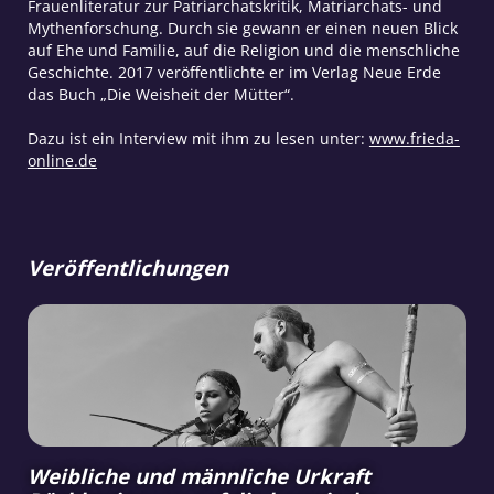
Frauenliteratur zur Patriarchatskritik, Matriarchats- und
Mythenforschung. Durch sie gewann er einen neuen Blick
auf Ehe und Familie, auf die Religion und die menschliche
Geschichte. 2017 veröffentlichte er im Verlag Neue Erde
das Buch „Die Weisheit der Mütter“.
Dazu ist ein Interview mit ihm zu lesen unter:
www.frieda-
online.de
Veröffentlichungen
Weibliche und männliche Urkraft