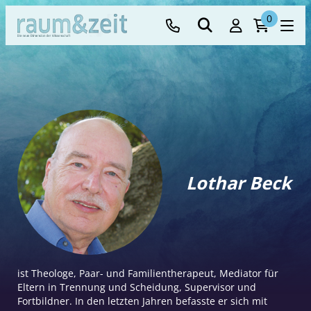
0
Lothar Beck
ist Theologe, Paar- und Familientherapeut, Mediator für
Eltern in Trennung und Scheidung, Supervisor und
Fortbildner. In den letzten Jahren befasste er sich mit