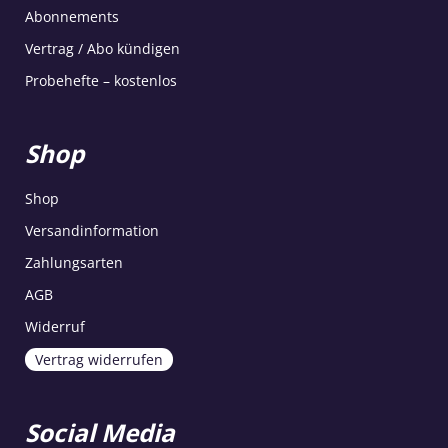
Abonnements
Vertrag / Abo kündigen
Probehefte – kostenlos
Shop
Shop
Versandinformation
Zahlungsarten
AGB
Widerruf
Vertrag widerrufen
Social Media