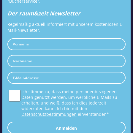
"Bücherservice".
Der raum&zeit Newsletter
Regelmäßig aktuell informiert mit unserem kostenlosen E-
Mail-Newsletter.
Ich stimme zu, dass meine personenbezogenen
Daten genutzt werden, um werbliche E-Mails zu
erhalten, und weiß, dass ich dies jederzeit
widerrufen kann. Ich bin mit den
Datenschutzbestimmungen
einverstanden*
Anmelden