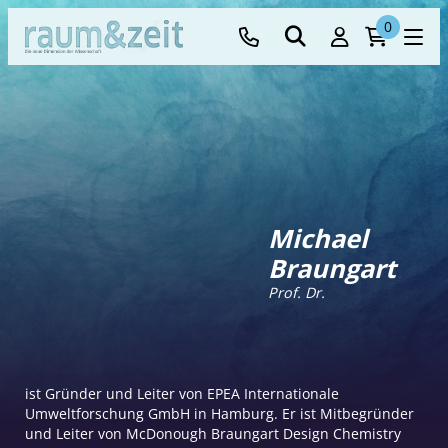
0
Michael
Braungart
Prof. Dr.
ist Gründer und Leiter von EPEA Internationale
Umweltforschung GmbH in Hamburg. Er ist Mitbegründer
und Leiter von McDonough Braungart Design Chemistry