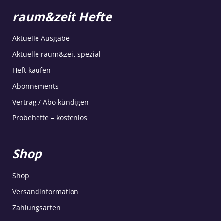
raum&zeit Hefte
Aktuelle Ausgabe
Aktuelle raum&zeit spezial
Heft kaufen
Abonnements
Vertrag / Abo kündigen
Probehefte – kostenlos
Shop
Shop
Versandinformation
Zahlungsarten