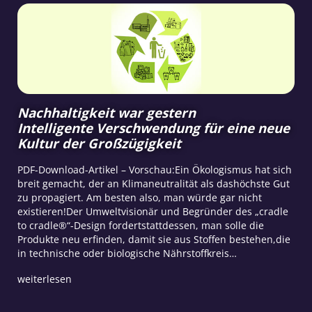
Nachhaltigkeit war gestern
Intelligente Verschwendung für eine neue
Kultur der Großzügigkeit
PDF-Download-Artikel – Vorschau:Ein Ökologismus hat sich
breit gemacht, der an Klimaneutralität als dashöchste Gut
zu propagiert. Am besten also, man würde gar nicht
existieren!Der Umweltvisionär und Begründer des „cradle
to cradle®“-Design fordertstattdessen, man solle die
Produkte neu erfinden, damit sie aus Stoffen bestehen,die
in technische oder biologische Nährstoffkreis…
weiterlesen