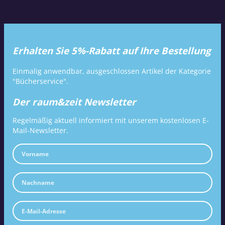
Erhalten Sie 5%-Rabatt auf Ihre Bestellung
Einmalig anwendbar, ausgeschlossen Artikel der Kategorie
"Bücherservice".
Der raum&zeit Newsletter
Regelmäßig aktuell informiert mit unserem kostenlosen E-
Mail-Newsletter.