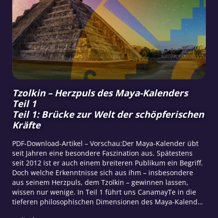
Tzolkin – Herzpuls des Maya-Kalenders
Teil 1
Teil 1: Brücke zur Welt der schöpferischen
Kräfte
PDF-Download-Artikel – Vorschau:Der Maya-Kalender übt
seit Jahren eine besondere Faszination aus. Spätestens
seit 2012 ist er auch einem breiteren Publikum ein Begriff.
Doch welche Erkenntnisse sich aus ihm – insbesondere
aus seinem Herzpuls, dem Tzolkin – gewinnen lassen,
wissen nur wenige. In Teil 1 führt uns CanamayTe in die
tieferen philosophischen Dimensionen des Maya-Kalend…