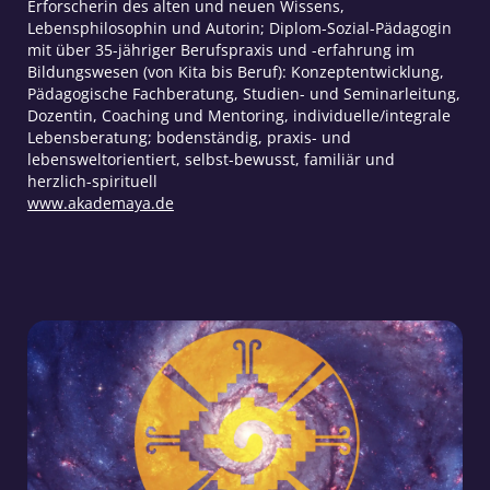
Erforscherin des alten und neuen Wissens,
Lebensphilosophin und Autorin; Diplom-Sozial-Pädagogin
mit über 35-jähriger Berufspraxis und -erfahrung im
Bildungswesen (von Kita bis Beruf): Konzeptentwicklung,
Pädagogische Fachberatung, Studien- und Seminarleitung,
Dozentin, Coaching und Mentoring, individuelle/integrale
Lebensberatung; bodenständig, praxis- und
lebensweltorientiert, selbst-bewusst, familiär und
herzlich-spirituell
www.akademaya.de