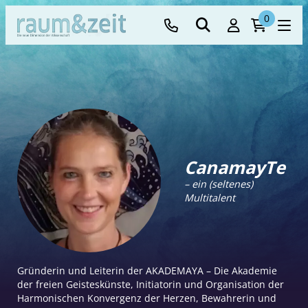
0
CanamayTe
– ein (seltenes)
Multitalent
Gründerin und Leiterin der AKADEMAYA – Die Akademie
der freien Geisteskünste, Initiatorin und Organisation der
Harmonischen Konvergenz der Herzen, Bewahrerin und