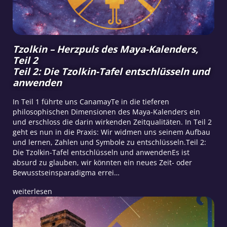
Tzolkin – Herzpuls des Maya-Kalenders,
Teil 2
Teil 2: Die Tzolkin-Tafel entschlüsseln und
anwenden
In Teil 1 führte uns CanamayTe in die tieferen
philosophischen Dimensionen des Maya-Kalenders ein
und erschloss die darin wirkenden Zeitqualitäten. In Teil 2
geht es nun in die Praxis: Wir widmen uns seinem Aufbau
und lernen, Zahlen und Symbole zu entschlüsseln.Teil 2:
Die Tzolkin-Tafel entschlüsseln und anwendenEs ist
absurd zu glauben, wir könnten ein neues Zeit- oder
Bewusstseinsparadigma errei…
weiterlesen