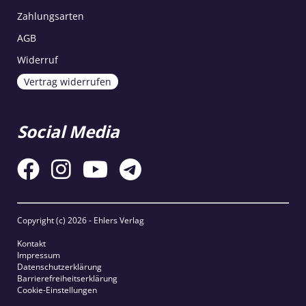
Zahlungsarten
AGB
Widerruf
Vertrag widerrufen
Social Media
Copyright (c)
2026 - Ehlers Verlag
Kontakt
Impressum
Datenschutzerklärung
Barrierefreiheitserklärung
Cookie-Einstellungen