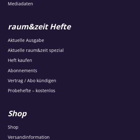
Mediadaten
raum&zeit Hefte
Aktuelle Ausgabe
Aktuelle raum&zeit spezial
Heft kaufen
Abonnements
Vertrag / Abo kündigen
Probehefte – kostenlos
Shop
Shop
Versandinformation