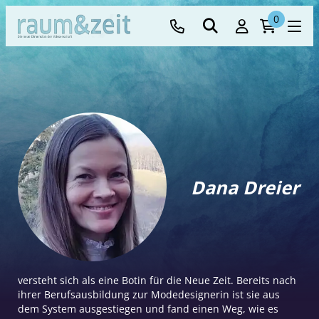
0
Dana Dreier
versteht sich als eine Botin für die Neue Zeit. Bereits nach
ihrer Berufsausbildung zur Modedesignerin ist sie aus
dem System ausgestiegen und fand einen Weg, wie es