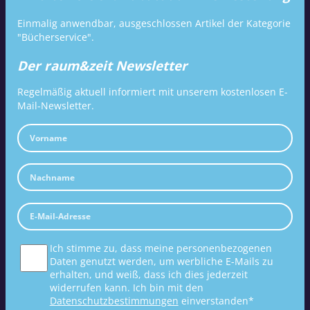
Einmalig anwendbar, ausgeschlossen Artikel der Kategorie
"Bücherservice".
Der raum&zeit Newsletter
Regelmäßig aktuell informiert mit unserem kostenlosen E-
Mail-Newsletter.
Ich stimme zu, dass meine personenbezogenen
Daten genutzt werden, um werbliche E-Mails zu
erhalten, und weiß, dass ich dies jederzeit
widerrufen kann. Ich bin mit den
Datenschutzbestimmungen
einverstanden*