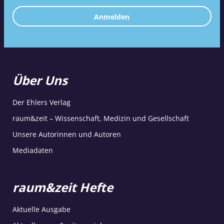
Anmelden
Über Uns
Der Ehlers Verlag
raum&zeit – Wissenschaft, Medizin und Gesellschaft
Unsere Autorinnen und Autoren
Mediadaten
raum&zeit Hefte
Aktuelle Ausgabe