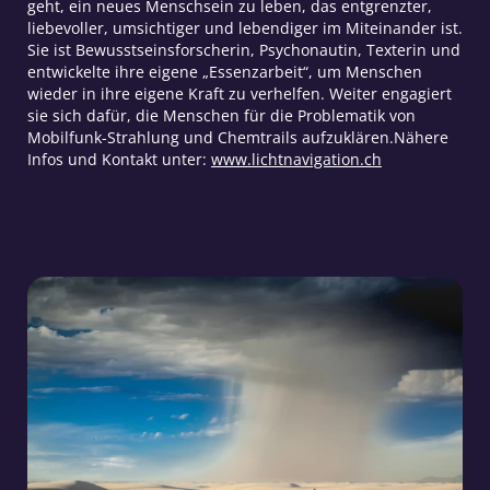
geht, ein neues Menschsein zu leben, das entgrenzter,
liebevoller, umsichtiger und lebendiger im Miteinander ist.
Sie ist Bewusstseinsforscherin, Psychonautin, Texterin und
entwickelte ihre eigene „Essenzarbeit“, um Menschen
wieder in ihre eigene Kraft zu verhelfen. Weiter engagiert
sie sich dafür, die Menschen für die Problematik von
Mobilfunk-Strahlung und Chemtrails aufzuklären.Nähere
Infos und Kontakt unter:
www.lichtnavigation.ch