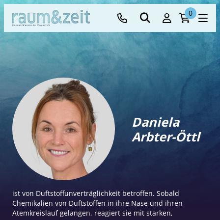
0
Daniela
Arbter-Öttl
ist von Duftstoffunverträglichkeit betroffen. Sobald
Chemikalien von Duftstoffen in ihre Nase und ihren
Atemkreislauf gelangen, reagiert sie mit starken,