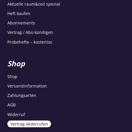
Aktuelle raum&zeit spezial
Heft kaufen
Abonnements
Vertrag / Abo kündigen
Probehefte – kostenlos
Shop
Shop
Versandinformation
Zahlungsarten
AGB
Widerruf
Vertrag widerrufen