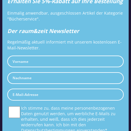
Erhalten Sie 5%-Rabatt auf Ihre Bestellung
Einmalig anwendbar, ausgeschlossen Artikel der Kategorie
"Bücherservice".
Der raum&zeit Newsletter
Regelmäßig aktuell informiert mit unserem kostenlosen E-
Mail-Newsletter.
Ich stimme zu, dass meine personenbezogenen
Daten genutzt werden, um werbliche E-Mails zu
erhalten, und weiß, dass ich dies jederzeit
widerrufen kann. Ich bin mit den
Datenschutzbestimmungen
einverstanden*