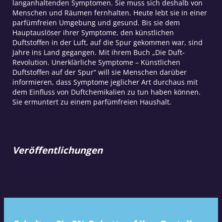
langanhaltenden Symptomen. Sie muss sich deshalb von
Menschen und Räumen fernhalten. Heute lebt sie in einer
parfümfreien Umgebung und gesund. Bis sie dem
Hauptauslöser ihrer Symptome, den künstlichen
Duftstoffen in der Luft, auf die Spur gekommen war, sind
Jahre ins Land gegangen. Mit ihrem Buch „Die Duft-
Revolution. Unerklärliche Symptome – Künstlichen
Duftstoffen auf der Spur“ will sie Menschen darüber
informieren, dass Symptome jeglicher Art durchaus mit
dem Einfluss von Duftchemikalien zu tun haben können.
Sie ermuntert zu einem parfümfreien Haushalt.
Veröffentlichungen