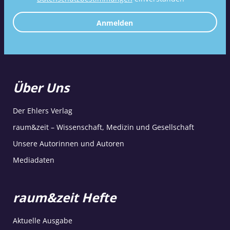
Anmelden
Über Uns
Der Ehlers Verlag
raum&zeit – Wissenschaft, Medizin und Gesellschaft
Unsere Autorinnen und Autoren
Mediadaten
raum&zeit Hefte
Aktuelle Ausgabe