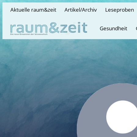
Aktuelle raum&zeit
Artikel/Archiv
Leseproben
Gesundheit