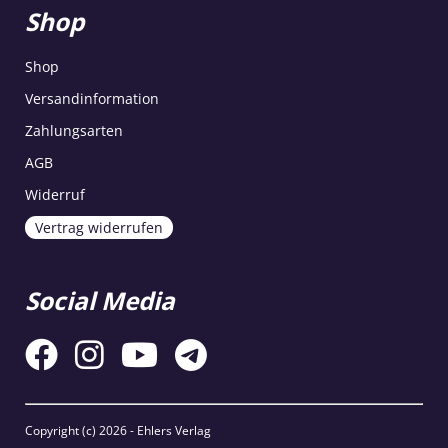
Shop
Shop
Versandinformation
Zahlungsarten
AGB
Widerruf
Vertrag widerrufen
Social Media
Copyright (c)
2026 - Ehlers Verlag