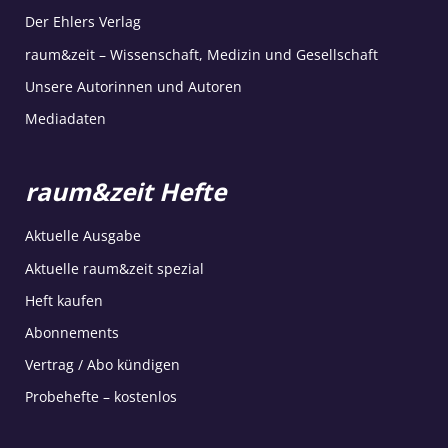
Der Ehlers Verlag
raum&zeit – Wissenschaft, Medizin und Gesellschaft
Unsere Autorinnen und Autoren
Mediadaten
raum&zeit Hefte
Aktuelle Ausgabe
Aktuelle raum&zeit spezial
Heft kaufen
Abonnements
Vertrag / Abo kündigen
Probehefte – kostenlos