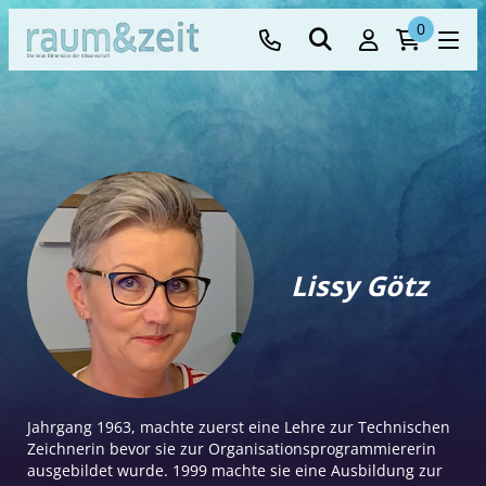
0
Lissy Götz
Jahrgang 1963, machte zuerst eine Lehre zur Technischen
Zeichnerin bevor sie zur Organisationsprogrammiererin
ausgebildet wurde. 1999 machte sie eine Ausbildung zur