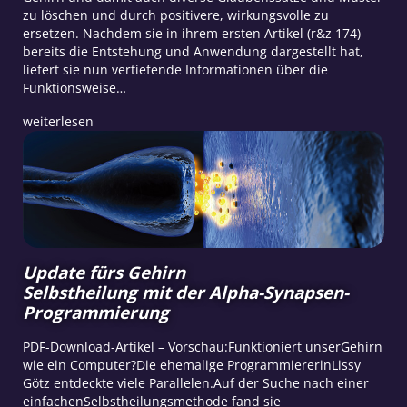
zu löschen und durch positivere, wirkungsvolle zu
ersetzen. Nachdem sie in ihrem ersten Artikel (r&z 174)
bereits die Entstehung und Anwendung dargestellt hat,
liefert sie nun vertiefende Informationen über die
Funktionsweise…
weiterlesen
Update fürs Gehirn
Selbstheilung mit der Alpha-Synapsen-
Programmierung
PDF-Download-Artikel – Vorschau:Funktioniert unserGehirn
wie ein Computer?Die ehemalige ProgrammiererinLissy
Götz entdeckte viele Parallelen.Auf der Suche nach einer
einfachenSelbstheilungsmethode fand sie