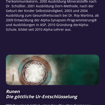
Tierkommunikatorin, 2000 Ausbildung Mineralstoffe nach
Dr. Schüßler, 2001 Ausbildung Dorn-Methode, nach der
Geburt der Kinder Selbstständigkeit, 2003 und 2004
Ausbildung zum Gesundheitscoach bei Dr. Roy Martina, ab
2009 Entwicklung der Alpha-Synapsen-Programmierung®
und Ausbildungen in ASP, 2010 Gründung derAlpha-
Schule, bildet seit 2010 Alpha-Lehrer aus.
Runen
Die göttliche Ur-Entschlüsselung