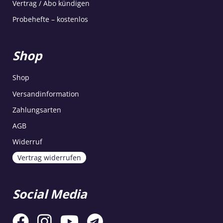
Vertrag / Abo kündigen
Probehefte – kostenlos
Shop
Shop
Versandinformation
Zahlungsarten
AGB
Widerruf
Vertrag widerrufen
Social Media