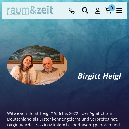
0
Birgitt Heigl
Witwe von Horst Heigl (1936 bis 2022), der Agnihotra in
Deutschland als Erster kennengelernt und verbreitet hat.
Birgitt wurde 1965 in Mühldorf (Oberbayern) geboren und