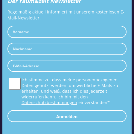
Der raum&zeit Newsletter
Regelmäßig aktuell informiert mit unserem kostenlosen E-
Mail-Newsletter.
Ich stimme zu, dass meine personenbezogenen
Daten genutzt werden, um werbliche E-Mails zu
erhalten, und weiß, dass ich dies jederzeit
widerrufen kann. Ich bin mit den
Datenschutzbestimmungen
einverstanden*
Anmelden