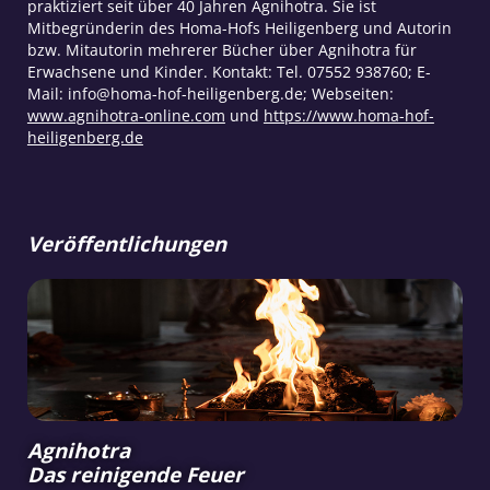
praktiziert seit über 40 Jahren Agnihotra. Sie ist
Mitbegründerin des Homa-Hofs Heiligenberg und Autorin
bzw. Mitautorin mehrerer Bücher über Agnihotra für
Erwachsene und Kinder. Kontakt: Tel. 07552 938760; E-
Mail: info@homa-hof-heiligenberg.de; Webseiten:
www.agnihotra-online.com
und
https://www.homa-hof-
heiligenberg.de
Veröffentlichungen
Agnihotra
Das reinigende Feuer