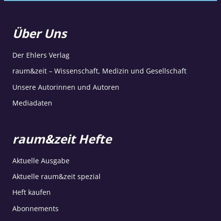
Über Uns
Der Ehlers Verlag
raum&zeit – Wissenschaft, Medizin und Gesellschaft
Unsere Autorinnen und Autoren
Mediadaten
raum&zeit Hefte
Aktuelle Ausgabe
Aktuelle raum&zeit spezial
Heft kaufen
Abonnements