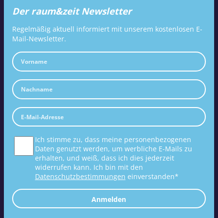
Der raum&zeit Newsletter
Regelmäßig aktuell informiert mit unserem kostenlosen E-
Mail-Newsletter.
Ich stimme zu, dass meine personenbezogenen
Daten genutzt werden, um werbliche E-Mails zu
erhalten, und weiß, dass ich dies jederzeit
widerrufen kann. Ich bin mit den
Datenschutzbestimmungen
einverstanden*
Anmelden