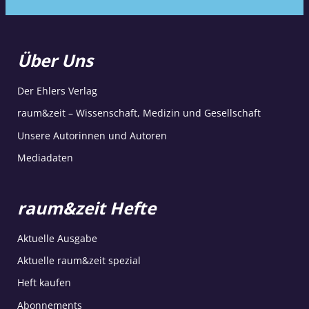
Über Uns
Der Ehlers Verlag
raum&zeit – Wissenschaft, Medizin und Gesellschaft
Unsere Autorinnen und Autoren
Mediadaten
raum&zeit Hefte
Aktuelle Ausgabe
Aktuelle raum&zeit spezial
Heft kaufen
Abonnements