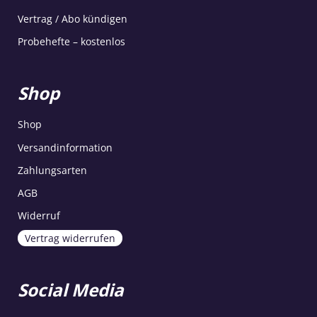
Vertrag / Abo kündigen
Probehefte – kostenlos
Shop
Shop
Versandinformation
Zahlungsarten
AGB
Widerruf
Vertrag widerrufen
Social Media