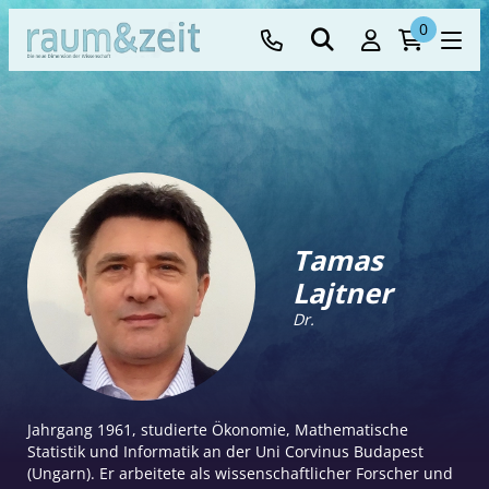
0
Tamas
Lajtner
Dr.
Jahrgang 1961, studierte Ökonomie, Mathematische
Statistik und Informatik an der Uni Corvinus Budapest
(Ungarn). Er arbeitete als wissenschaftlicher Forscher und