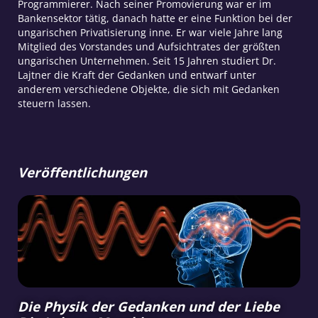
Programmierer. Nach seiner Promovierung war er im
Bankensektor tätig, danach hatte er eine Funktion bei der
ungarischen Privatisierung inne. Er war viele Jahre lang
Mitglied des Vorstandes und Aufsichtrates der größten
ungarischen Unternehmen. Seit 15 Jahren studiert Dr.
Lajtner die Kraft der Gedanken und entwarf unter
anderem verschiedene Objekte, die sich mit Gedanken
steuern lassen.
Veröffentlichungen
Die Physik der Gedanken und der Liebe