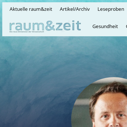
Aktuelle raum&zeit
Artikel/Archiv
Leseproben
Gesundheit