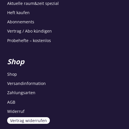
Aktuelle raum&zeit spezial
Heft kaufen
Abonnements
Vertrag / Abo kündigen
Probehefte – kostenlos
Shop
Shop
Versandinformation
Zahlungsarten
AGB
Widerruf
Vertrag widerrufen