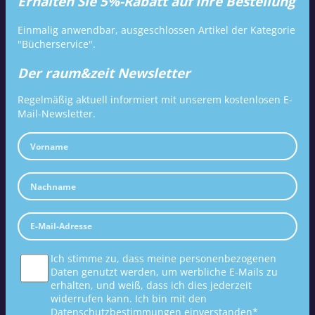
Erhalten Sie 5%-Rabatt auf Ihre Bestellung
Einmalig anwendbar, ausgeschlossen Artikel der Kategorie
"Bücherservice".
Der raum&zeit Newsletter
Regelmäßig aktuell informiert mit unserem kostenlosen E-
Mail-Newsletter.
Ich stimme zu, dass meine personenbezogenen
Daten genutzt werden, um werbliche E-Mails zu
erhalten, und weiß, dass ich dies jederzeit
widerrufen kann. Ich bin mit den
Datenschutzbestimmungen
einverstanden*