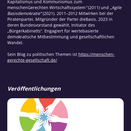
Kapitalismus und Kommunismus zum
menschenGerechten Wirtschaftssystem
“
(2011) und
„Agile
Basisdemokratie“
(2021). 2011–2012 Mitwirken bei der
Piratenpartei, Mitgründer der Partei dieBasis, 2023 in
deren Bundesvorstand gewählt, Initiator des
„Bürgerkabinetts“. Engagiert für wertebasierte
demokratische Mitbestimmung und gesellschaftlichen
Wandel.
Sein Blog zu politischen Themen ist
https://menschen-
gerechte-gesellschaft.de/
Veröffentlichungen