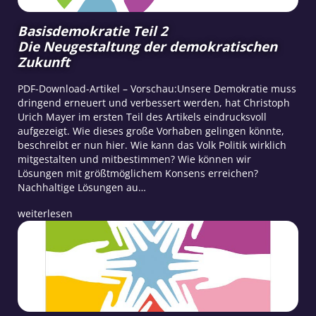
Basisdemokratie Teil 2
Die Neugestaltung der demokratischen
Zukunft
PDF-Download-Artikel – Vorschau:Unsere Demokratie muss
dringend erneuert und verbessert werden, hat Christoph
Urich Mayer im ersten Teil des Artikels eindrucksvoll
aufgezeigt. Wie dieses große Vorhaben gelingen könnte,
beschreibt er nun hier. Wie kann das Volk Politik wirklich
mitgestalten und mitbestimmen? Wie können wir
Lösungen mit größtmöglichem Konsens erreichen?
Nachhaltige Lösungen au…
weiterlesen