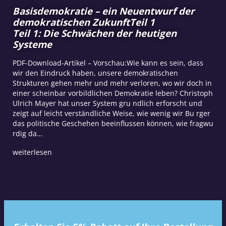
Basisdemokratie – ein Neuentwurf der
demokratischen ZukunftTeil 1
Teil 1: Die Schwächen der heutigen
Systeme
PDF-Download-Artikel – Vorschau:Wie kann es sein, dass
wir den Eindruck haben, unsere demokratischen
Strukturen gehen mehr und mehr verloren, wo wir doch in
einer scheinbar vorbildlichen Demokratie leben? Christoph
Ulrich Mayer hat unser System gru ndlich erforscht und
zeigt auf leicht verständliche Weise, wie wenig wir Bu rger
das politische Geschehen beeinflussen können, wie fragwu
rdig da…
weiterlesen