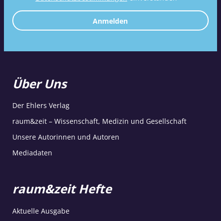
Anmelden
Über Uns
Der Ehlers Verlag
raum&zeit – Wissenschaft, Medizin und Gesellschaft
Unsere Autorinnen und Autoren
Mediadaten
raum&zeit Hefte
Aktuelle Ausgabe