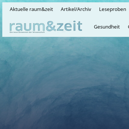
Aktuelle raum&zeit
Artikel/Archiv
Leseproben
Gesundheit