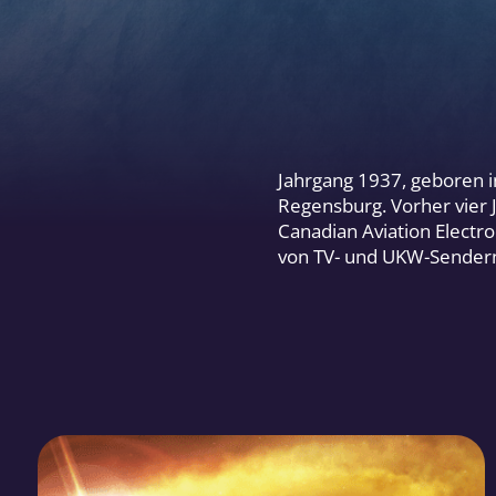
Jahrgang 1937, geboren 
Regensburg. Vorher vier 
Canadian Aviation Electro
von TV- und UKW-Sendern