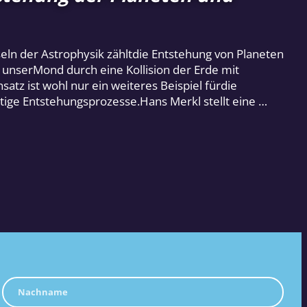
ln der Astrophysik zähltdie Entstehung von Planeten
unserMond durch eine Kollision der Erde mit
z ist wohl nur ein weiteres Beispiel fürdie
ätige Entstehungsprozesse.Hans Merkl stellt eine …