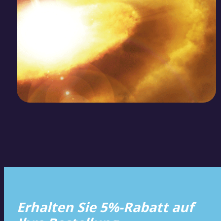
Erhalten Sie 5%-Rabatt auf