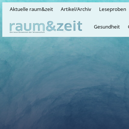
Aktuelle raum&zeit
Artikel/Archiv
Leseproben
Gesundheit