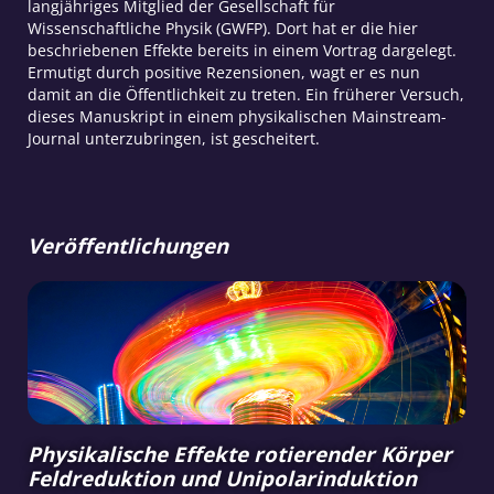
langjähriges Mitglied der Gesellschaft für
Wissenschaftliche Physik (GWFP). Dort hat er die hier
beschriebenen Effekte bereits in einem Vortrag dargelegt.
Ermutigt durch positive Rezensionen, wagt er es nun
damit an die Öffentlichkeit zu treten. Ein früherer Versuch,
dieses Manuskript in einem physikalischen Mainstream-
Journal unterzubringen, ist gescheitert.
Veröffentlichungen
Physikalische Effekte rotierender Körper
Feldreduktion und Unipolarinduktion