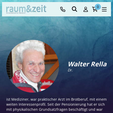
0
Walter Rella
Dr.
ist Mediziner, war praktischer Arzt im Brotberuf, mit einem
weiten Interessenprofil. Seit der Pensionierung hat er sich
mit physikalischen Grundsatzfragen beschäftigt und war