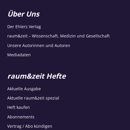
Über Uns
Der Ehlers Verlag
raum&zeit – Wissenschaft, Medizin und Gesellschaft
Unsere Autorinnen und Autoren
Mediadaten
raum&zeit Hefte
Aktuelle Ausgabe
Aktuelle raum&zeit spezial
Heft kaufen
Abonnements
Vertrag / Abo kündigen