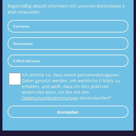
Regelmäßig aktuell informiert mit unserem kostenlosen E-
Mail-Newsletter.
Ich stimme zu, dass meine personenbezogenen
Daten genutzt werden, um werbliche E-Mails zu
erhalten, und weiß, dass ich dies jederzeit
widerrufen kann. Ich bin mit den
Datenschutzbestimmungen
einverstanden*
Anmelden