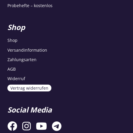
Probehefte – kostenlos
Shop
Shop
Versandinformation
Zahlungsarten
AGB
Widerruf
Vertrag widerrufen
Social Media