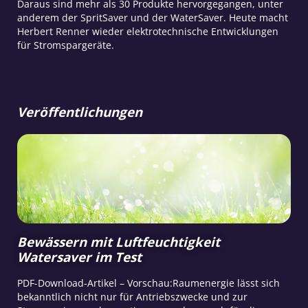
Daraus sind mehr als 30 Produkte hervorgegangen, unter
anderem der SpritSaver und der WaterSaver. Heute macht
Herbert Renner wieder elektrotechnische Entwicklungen
für Stromspargeräte.
Veröffentlichungen
Bewässern mit Luftfeuchtigkeit
Watersaver im Test
PDF-Download-Artikel – Vorschau:Raumenergie lässt sich
bekanntlich nicht nur für Antriebszwecke und zur