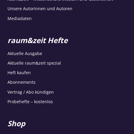
Unsere Autorinnen und Autoren
Mediadaten
raum&zeit Hefte
Aktuelle Ausgabe
Aktuelle raum&zeit spezial
Heft kaufen
Abonnements
Vertrag / Abo kündigen
Probehefte – kostenlos
Shop