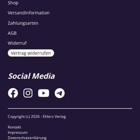
Shop
Versandinformation
Zahlungsarten
AGB
Widerruf
Vertrag widerrufen
Social Media
Copyright (c)
2026 - Ehlers Verlag
Kontakt
Impressum
Datenschutzerklärung