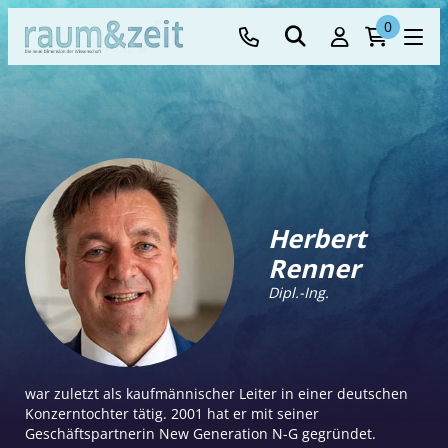
0
Herbert
Renner
Dipl.-Ing.
war zuletzt als kaufmännischer Leiter in einer deutschen
Konzerntochter tätig. 2001 hat er mit seiner
Geschäftspartnerin New Generation N-G gegründet.