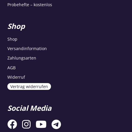
Probehefte – kostenlos
Shop
Shop
Versandinformation
Zahlungsarten
AGB
Widerruf
Vertrag widerrufen
Social Media