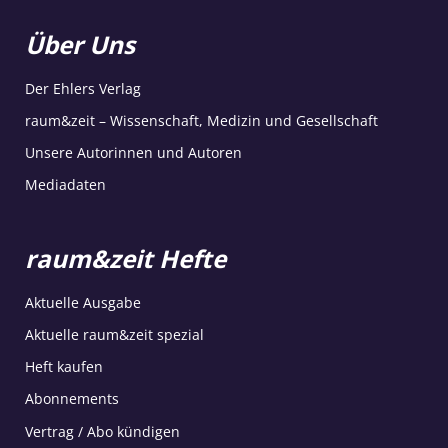
Über Uns
Der Ehlers Verlag
raum&zeit – Wissenschaft, Medizin und Gesellschaft
Unsere Autorinnen und Autoren
Mediadaten
raum&zeit Hefte
Aktuelle Ausgabe
Aktuelle raum&zeit spezial
Heft kaufen
Abonnements
Vertrag / Abo kündigen