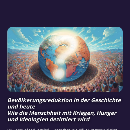
Bevölkerungsreduktion in der Geschichte
und heute
Wie die Menschheit mit Kriegen, Hunger
und Ideologien dezimiert wird