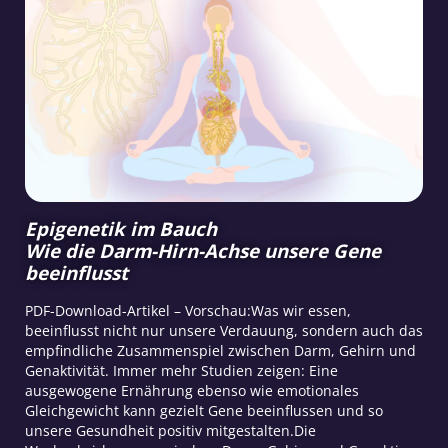
Epigenetik im Bauch
Wie die Darm-Hirn-Achse unsere Gene
beeinflusst
PDF-Download-Artikel – Vorschau:Was wir essen,
beeinflusst nicht nur unsere Verdauung, sondern auch das
empfindliche Zusammenspiel zwischen Darm, Gehirn und
Genaktivität. Immer mehr Studien zeigen: Eine
ausgewogene Ernährung ebenso wie emotionales
Gleichgewicht kann gezielt Gene beeinflussen und so
unsere Gesundheit positiv mitgestalten.Die