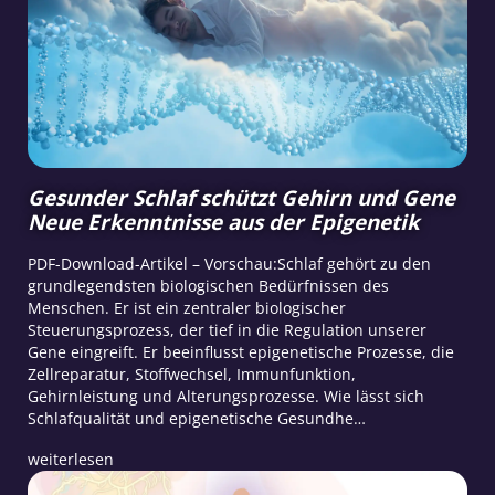
Gesunder Schlaf schützt Gehirn und Gene
Neue Erkenntnisse aus der Epigenetik
PDF-Download-Artikel – Vorschau:Schlaf gehört zu den
grundlegendsten biologischen Bedürfnissen des
Menschen. Er ist ein zentraler biologischer
Steuerungsprozess, der tief in die Regulation unserer
Gene eingreift. Er beeinflusst epigenetische Prozesse, die
Zellreparatur, Stoffwechsel, Immunfunktion,
Gehirnleistung und Alterungsprozesse. Wie lässt sich
Schlafqualität und epigenetische Gesundhe…
weiterlesen