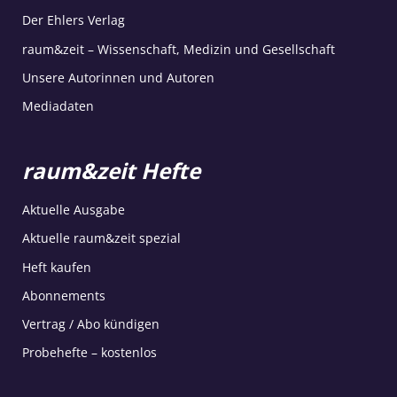
Der Ehlers Verlag
raum&zeit – Wissenschaft, Medizin und Gesellschaft
Unsere Autorinnen und Autoren
Mediadaten
raum&zeit Hefte
Aktuelle Ausgabe
Aktuelle raum&zeit spezial
Heft kaufen
Abonnements
Vertrag / Abo kündigen
Probehefte – kostenlos