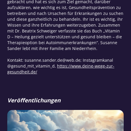
gebracht und hat es sich zum Ziel gemacht, darüber
aufzuklären, wie wichtig es ist, Gesundheitsprävention zu
betreiben und nach Ursachen für Erkrankungen zu suchen
und diese ganzheitlich zu behandeln. Ihr ist es wichtig, ihr
Wissen und ihre Erfahrungen weiterzugeben. Zusammen
mit Dr. Beatrix Schweiger verfasste sie das Buch „Vitamin
D – Heilung gezielt unterstützen und gesund bleiben – die
Therapieoption bei Autoimmunerkrankungen“. Susanne
Sander lebt mit ihrer Familie am Niederrhein.
Kontakt: susanne.sander.de@web.de; Instagramkanal
@gesund_mit_vitamin_d,
https://www.deine-wege-zur-
gesundheit.de/
Veröffentlichungen