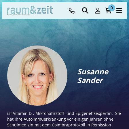
0
Susanne
Sander
ist Vitamin D-, Mikronährstoff- und Epigenetikexpertin. Sie
hat ihre Autoimmuerkrankung vor einigen Jahren ohne
Schulmedizin mit dem Coimbraprotokoll in Remission