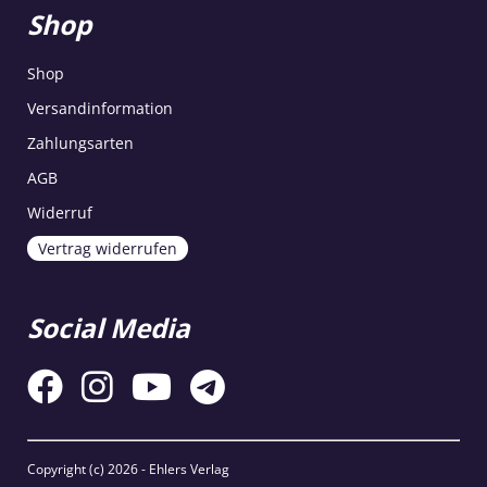
Shop
Shop
Versandinformation
Zahlungsarten
AGB
Widerruf
Vertrag widerrufen
Social Media
Copyright (c)
2026 - Ehlers Verlag