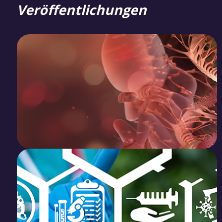
Veröffentlichungen