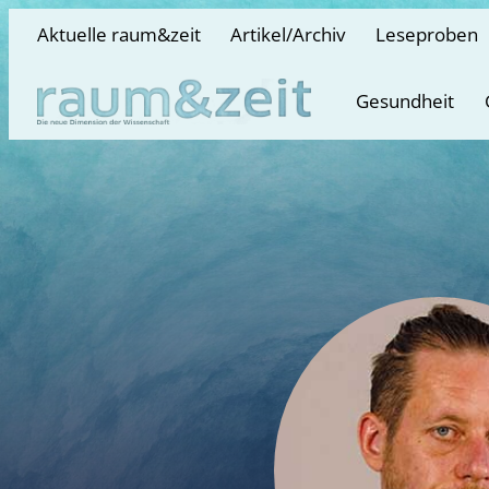
Aktuelle raum&zeit
Artikel/Archiv
Leseproben
Gesundheit