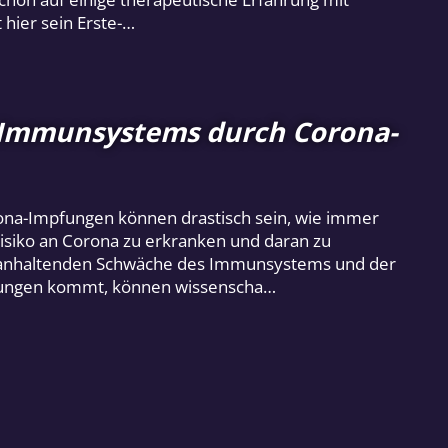
hier sein Erste-…
 Immunsystems durch Corona-
ona-Impfungen können drastisch sein, wie immer
isiko an Corona zu erkranken und daran zu
er anhaltenden Schwäche des Immunsystems und der
irkungen kommt, können wissenscha…