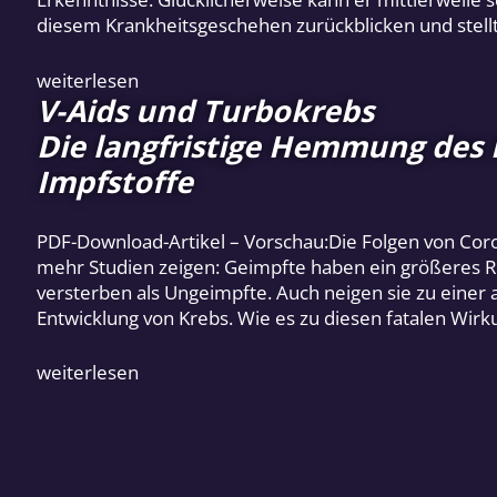
diesem Krankheitsgeschehen zurückblicken und stellt 
weiterlesen
V-Aids und Turbokrebs
Die langfristige Hemmung des
Impfstoffe
PDF-Download-Artikel – Vorschau:Die Folgen von Cor
mehr Studien zeigen: Geimpfte haben ein größeres R
versterben als Ungeimpfte. Auch neigen sie zu ein
Entwicklung von Krebs. Wie es zu diesen fatalen W
weiterlesen