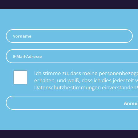
Ich stimme zu, dass meine personenbezoge
erhalten, und weiß, dass ich dies jederzeit 
Datenschutzbestimmungen
einverstanden
Anme