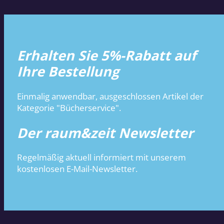
Erhalten Sie 5%-Rabatt auf
Ihre Bestellung
Einmalig anwendbar, ausgeschlossen Artikel der
Kategorie "Bücherservice".
Der raum&zeit Newsletter
Regelmäßig aktuell informiert mit unserem
kostenlosen E-Mail-Newsletter.