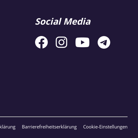
Social Media
klärung
Barrierefreiheitserklärung
Cookie-Einstellungen