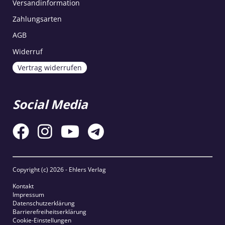
Versandinformation
Zahlungsarten
AGB
Widerruf
Vertrag widerrufen
Social Media
Copyright (c)
2026 - Ehlers Verlag
Kontakt
Impressum
Datenschutzerklärung
Barrierefreiheitserklärung
Cookie-Einstellungen