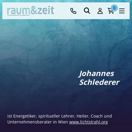
0
Johannes
Schlederer
ist Energetiker, spiritueller Lehrer, Heiler, Coach und
Unternehmensberater in Wien
www.lichtstrahl.org