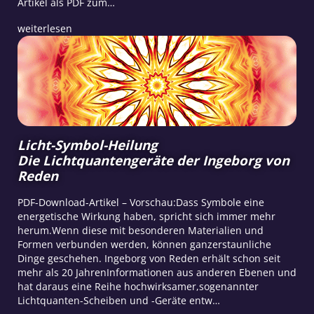
Artikel als PDF zum…
weiterlesen
Licht-Symbol-Heilung
Die Lichtquantengeräte der Ingeborg von
Reden
PDF-Download-Artikel – Vorschau:Dass Symbole eine
energetische Wirkung haben, spricht sich immer mehr
herum.Wenn diese mit besonderen Materialien und
Formen verbunden werden, können ganzerstaunliche
Dinge geschehen. Ingeborg von Reden erhält schon seit
mehr als 20 JahrenInformationen aus anderen Ebenen und
hat daraus eine Reihe hochwirksamer,sogenannter
Lichtquanten-Scheiben und -Geräte entw…