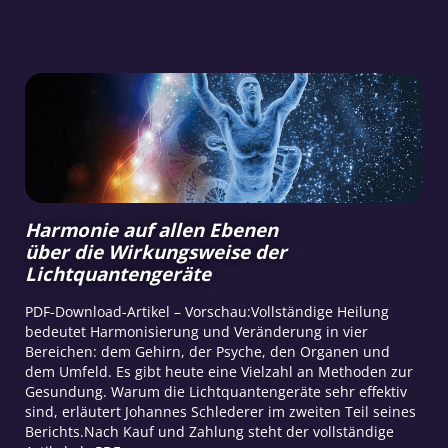
Harmonie auf allen Ebenen
über die Wirkungsweise der
Lichtquantengeräte
PDF-Download-Artikel – Vorschau:Vollständige Heilung
bedeutet Harmonisierung und Veränderung in vier
Bereichen: dem Gehirn, der Psyche, den Organen und
dem Umfeld. Es gibt heute eine Vielzahl an Methoden zur
Gesundung. Warum die Lichtquantengeräte sehr effektiv
sind, erläutert Johannes Schlederer im zweiten Teil seines
Berichts.Nach Kauf und Zahlung steht der vollständige