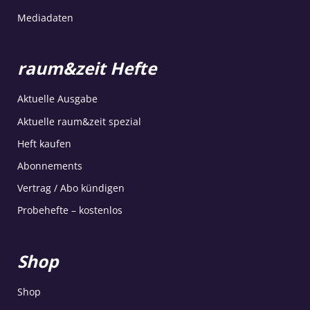
Mediadaten
raum&zeit Hefte
Aktuelle Ausgabe
Aktuelle raum&zeit spezial
Heft kaufen
Abonnements
Vertrag / Abo kündigen
Probehefte – kostenlos
Shop
Shop