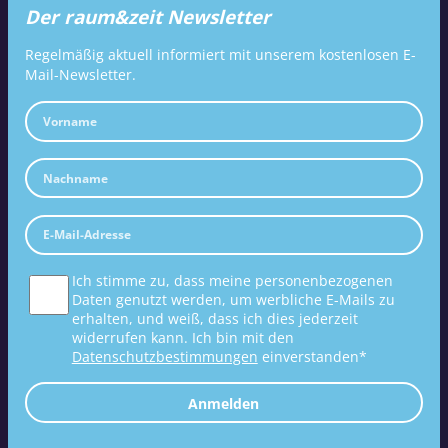
Der raum&zeit Newsletter
Regelmäßig aktuell informiert mit unserem kostenlosen E-
Mail-Newsletter.
Ich stimme zu, dass meine personenbezogenen
Daten genutzt werden, um werbliche E-Mails zu
erhalten, und weiß, dass ich dies jederzeit
widerrufen kann. Ich bin mit den
Datenschutzbestimmungen
einverstanden*
Anmelden