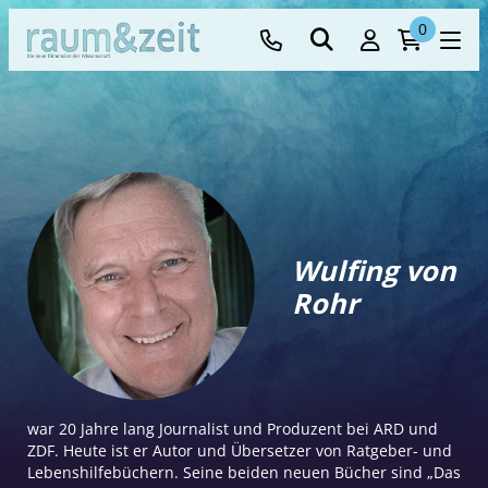
0
Wulfing von
Rohr
war 20 Jahre lang Journalist und Produzent bei ARD und
ZDF. Heute ist er Autor und Übersetzer von Ratgeber- und
Lebenshilfebüchern. Seine beiden neuen Bücher sind „Das