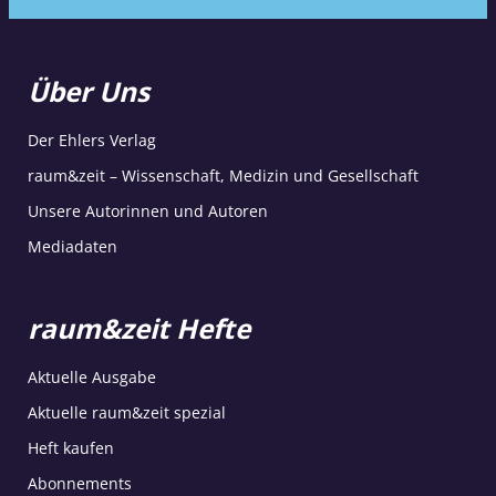
Über Uns
Der Ehlers Verlag
raum&zeit – Wissenschaft, Medizin und Gesellschaft
Unsere Autorinnen und Autoren
Mediadaten
raum&zeit Hefte
Aktuelle Ausgabe
Aktuelle raum&zeit spezial
Heft kaufen
Abonnements