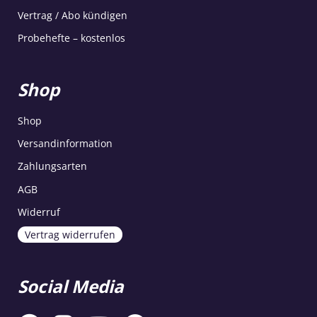
Vertrag / Abo kündigen
Probehefte – kostenlos
Shop
Shop
Versandinformation
Zahlungsarten
AGB
Widerruf
Vertrag widerrufen
Social Media