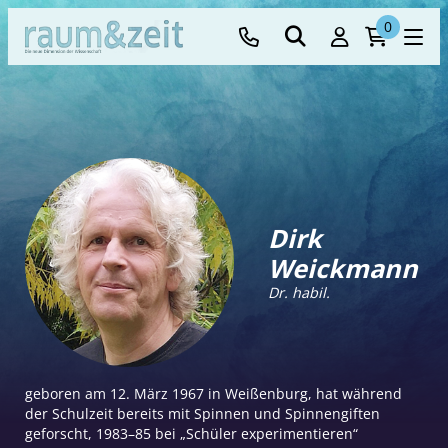
0
Dirk
Weickmann
Dr. habil.
geboren am 12. März 1967 in Weißenburg, hat während
der Schulzeit bereits mit Spinnen und Spinnengiften
geforscht, 1983–85 bei „Schüler experimentieren“