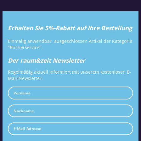
Erhalten Sie 5%-Rabatt auf Ihre Bestellung
Einmalig anwendbar, ausgeschlossen Artikel der Kategorie
"Bücherservice".
Der raum&zeit Newsletter
Regelmäßig aktuell informiert mit unserem kostenlosen E-
Mail-Newsletter.