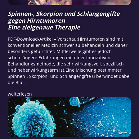
Spinnen-, Skorpion und Schlangengifte
gegen Hirntumoren
Eine zielgenaue Therapie
PDF-Download-Artikel – Vorschau:Hirntumoren sind mit
konventioneller Medizin schwer zu behandeln und daher
besonders gefu rchtet. Mittlerweile gibt es jedoch
schon längere Erfahrungen mit einer innovativen
Behandlungsmethode, die sehr wirkungsvoll, spezifisch
und nebenwirkungsarm ist.Eine Mischung bestimmter
Spinnen-, Skorpion- und Schlangengifte u berwindet dabei
die Blu…
weiterlesen