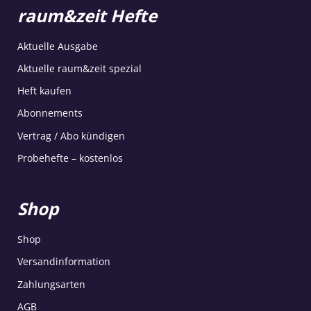
raum&zeit Hefte
Aktuelle Ausgabe
Aktuelle raum&zeit spezial
Heft kaufen
Abonnements
Vertrag / Abo kündigen
Probehefte – kostenlos
Shop
Shop
Versandinformation
Zahlungsarten
AGB