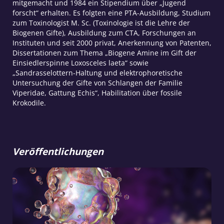
mitgemacht und 1984 ein Stipendium über „Jugend
forscht“ erhalten. Es folgten eine PTA-Ausbildung, Studium
zum Toxinologist M. Sc. (Toxinologie ist die Lehre der
Biogenen Gifte), Ausbildung zum CTA, Forschungen an
Instituten und seit 2000 privat, Anerkennung von Patenten,
Dissertationen zum Thema „Biogene Amine im Gift der
Einsiedlerspinne Loxosceles laeta“ sowie
„Sandrasselottern-Haltung und elektrophoretische
Untersuchung der Gifte von Schlangen der Familie
Viperidae, Gattung Echis“, Habilitation über fossile
Krokodile.
Veröffentlichungen