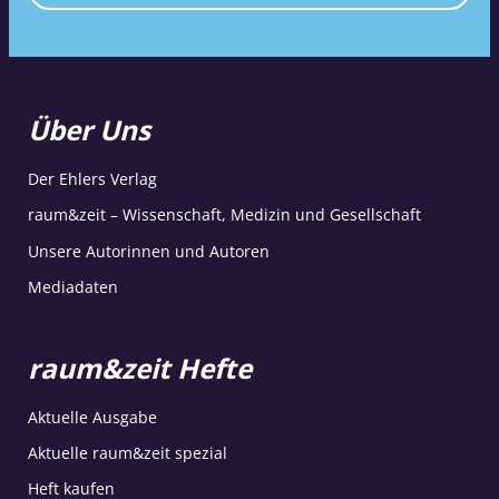
Über Uns
Der Ehlers Verlag
raum&zeit – Wissenschaft, Medizin und Gesellschaft
Unsere Autorinnen und Autoren
Mediadaten
raum&zeit Hefte
Aktuelle Ausgabe
Aktuelle raum&zeit spezial
Heft kaufen