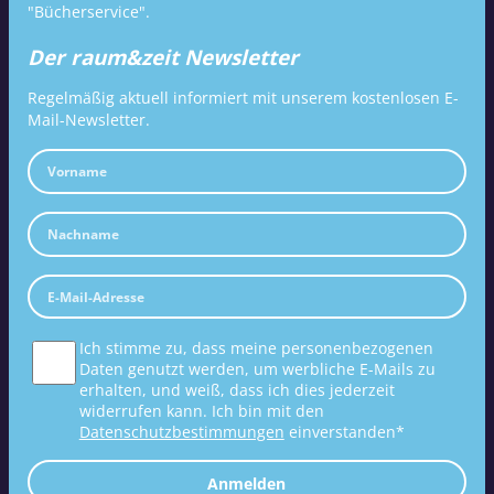
"Bücherservice".
Der raum&zeit Newsletter
Regelmäßig aktuell informiert mit unserem kostenlosen E-
Mail-Newsletter.
Ich stimme zu, dass meine personenbezogenen
Daten genutzt werden, um werbliche E-Mails zu
erhalten, und weiß, dass ich dies jederzeit
widerrufen kann. Ich bin mit den
Datenschutzbestimmungen
einverstanden*
Anmelden