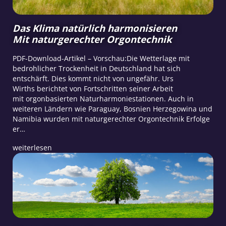
Das Klima natürlich harmonisieren
Mit naturgerechter Orgontechnik
PDF-Download-Artikel – Vorschau:Die Wetterlage mit
bedrohlicher Trockenheit in Deutschland hat sich
entschärft. Dies kommt nicht von ungefähr. Urs
Wirths berichtet von Fortschritten seiner Arbeit
mit orgonbasierten Naturharmoniestationen. Auch in
weiteren Ländern wie Paraguay, Bosnien Herzegowina und
Namibia wurden mit naturgerechter Orgontechnik Erfolge
er…
weiterlesen