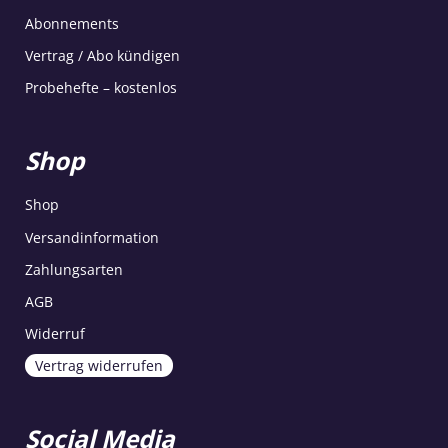
Abonnements
Vertrag / Abo kündigen
Probehefte – kostenlos
Shop
Shop
Versandinformation
Zahlungsarten
AGB
Widerruf
Vertrag widerrufen
Social Media