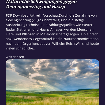
Natürliche Schwingungen gegen
Geoengineering und Haarp
PDF-Download-Artikel – Vorschau:Durch die Zunahme von
Geoengineering (vulgo Chemtrails) und die stetige
Ausbreitung technischer Strahlungsquellen wie Wetter-
Radar-Stationen und Haarp-Anlagen werden Menschen,
Tiere und Pflanzen in Mitleidenschaft gezogen. Ein einfach
anzuwendendes Gegenmittel ist die Naturharmoniestation
nach dem Orgonkonzept von Wilhelm Reich.Wir sind heute
vielen schädliche…
weiterlesen