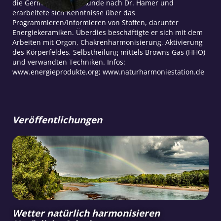
die Germanische Heilkunde nach Dr. Hamer und
erarbeitete sich Kenntnisse über das
Programmieren/Informieren von Stoffen, darunter
Energiekeramiken. Überdies beschäftigte er sich mit dem
Arbeiten mit Orgon, Chakrenharmonisierung, Aktivierung
des Körperfeldes, Selbstheilung mittels Browns Gas (HHO)
und verwandten Techniken. Infos:
www.energieprodukte.org; www.naturharmoniestation.de
Veröffentlichungen
Wetter natürlich harmonisieren