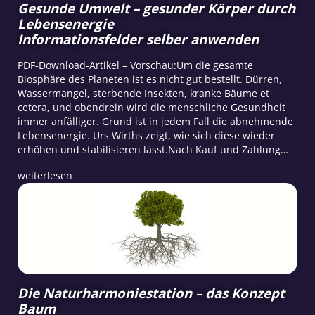
Gesunde Umwelt – gesunder Körper durch
Lebensenergie
Informationsfelder selber anwenden
PDF-Download-Artikel – Vorschau:Um die gesamte
Biosphäre des Planeten ist es nicht gut bestellt. Dürren,
Wassermangel, sterbende Insekten, kranke Bäume et
cetera, und obendrein wird die menschliche Gesundheit
immer anfälliger. Grund ist in jedem Fall die abnehmende
Lebensenergie. Urs Wirths zeigt, wie sich diese wieder
erhöhen und stabilisieren lässt.Nach Kauf und Zahlung…
weiterlesen
Die Naturharmoniestation – das Konzept
Baum