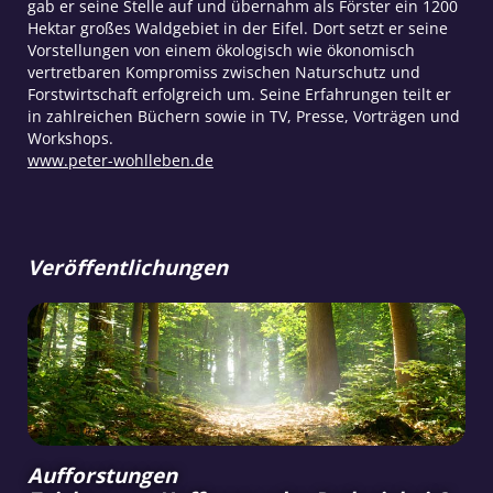
gab er seine Stelle auf und übernahm als Förster ein 1200
Hektar großes Waldgebiet in der Eifel. Dort setzt er seine
Vorstellungen von einem ökologisch wie ökonomisch
vertretbaren Kompromiss zwischen Naturschutz und
Forstwirtschaft erfolgreich um. Seine Erfahrungen teilt er
in zahlreichen Büchern sowie in TV, Presse, Vorträgen und
Workshops.
www.peter-wohlleben.de
Veröffentlichungen
Aufforstungen