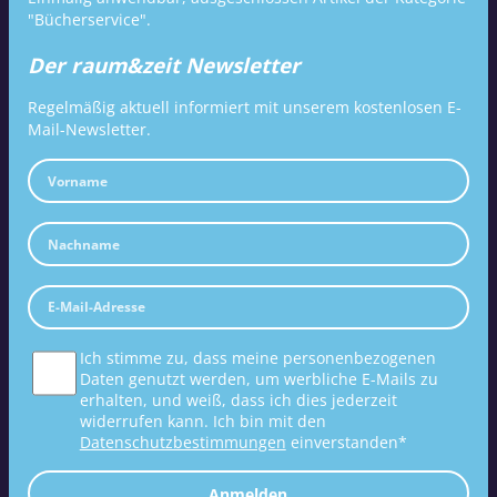
"Bücherservice".
Der raum&zeit Newsletter
Regelmäßig aktuell informiert mit unserem kostenlosen E-
Mail-Newsletter.
Ich stimme zu, dass meine personenbezogenen
Daten genutzt werden, um werbliche E-Mails zu
erhalten, und weiß, dass ich dies jederzeit
widerrufen kann. Ich bin mit den
Datenschutzbestimmungen
einverstanden*
Anmelden