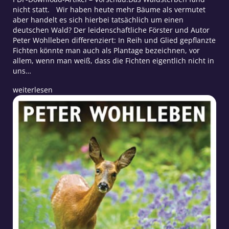
nicht statt. Wir haben heute mehr Bäume als vermutet
aber handelt es sich hierbei tatsächlich um einen
deutschen Wald? Der leidenschaftliche Förster und Autor
Peter Wohlleben differenziert: In Reih und Glied gepflanzte
Fichten könnte man auch als Plantage bezeichnen, vor
allem, wenn man weiß, dass die Fichten eigentlich nicht in
uns…
weiterlesen