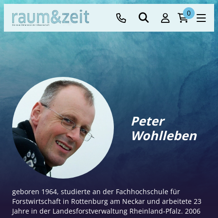
0
Peter
Wohlleben
geboren 1964, studierte an der Fachhochschule für
Forstwirtschaft in Rottenburg am Neckar und arbeitete 23
Jahre in der Landesforstverwaltung Rheinland-Pfalz. 2006