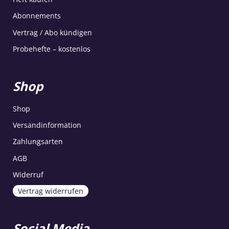
Abonnements
Vertrag / Abo kündigen
Probehefte – kostenlos
Shop
Shop
Versandinformation
Zahlungsarten
AGB
Widerruf
Vertrag widerrufen
Social Media