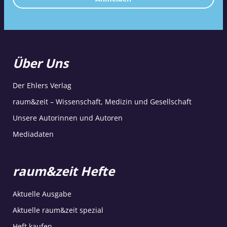
Über Uns
Der Ehlers Verlag
raum&zeit – Wissenschaft, Medizin und Gesellschaft
Unsere Autorinnen und Autoren
Mediadaten
raum&zeit Hefte
Aktuelle Ausgabe
Aktuelle raum&zeit spezial
Heft kaufen