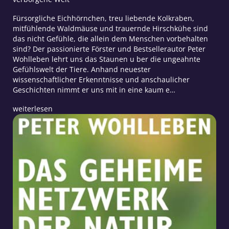
Fürsorgliche Eichhörnchen, treu liebende Kolkraben,
mitfühlende Waldmäuse und trauernde Hirschkühe sind
das nicht Gefühle, die allein dem Menschen vorbehalten
sind? Der passionierte Förster und Bestsellerautor Peter
Wohlleben lehrt uns das Staunen u ber die ungeahnte
Gefühlswelt der Tiere. Anhand neuester
wissenschaftlicher Erkenntnisse und anschaulicher
Geschichten nimmt er uns mit in eine kaum e…
weiterlesen