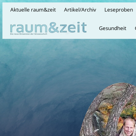
Aktuelle raum&zeit
Artikel/Archiv
Leseproben
Gesundheit